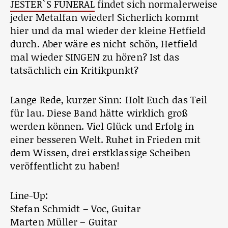
JESTER`S FUNERAL
findet sich normalerweise
jeder Metalfan wieder! Sicherlich kommt
hier und da mal wieder der kleine Hetfield
durch. Aber wäre es nicht schön, Hetfield
mal wieder SINGEN zu hören? Ist das
tatsächlich ein Kritikpunkt?
Lange Rede, kurzer Sinn: Holt Euch das Teil
für lau. Diese Band hätte wirklich groß
werden können. Viel Glück und Erfolg in
einer besseren Welt. Ruhet in Frieden mit
dem Wissen, drei erstklassige Scheiben
veröffentlicht zu haben!
Line-Up:
Stefan Schmidt – Voc, Guitar
Marten Müller – Guitar