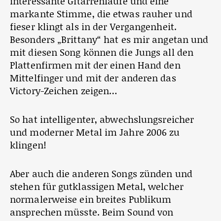
interessante Gitarrenläufe und eine
markante Stimme, die etwas rauher und
fieser klingt als in der Vergangenheit.
Besonders „Brittany“ hat es mir angetan und
mit diesen Song können die Jungs all den
Plattenfirmen mit der einen Hand den
Mittelfinger und mit der anderen das
Victory-Zeichen zeigen…
So hat intelligenter, abwechslungsreicher
und moderner Metal im Jahre 2006 zu
klingen!
Aber auch die anderen Songs zünden und
stehen für gutklassigen Metal, welcher
normalerweise ein breites Publikum
ansprechen müsste. Beim Sound von