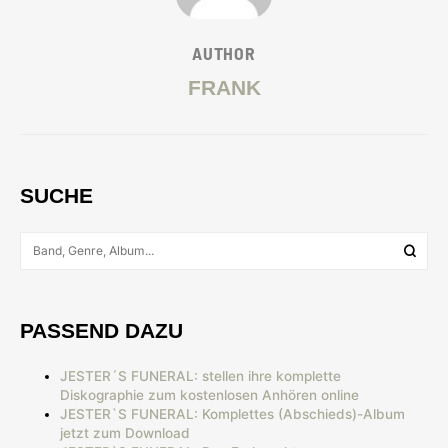
AUTHOR
FRANK
SUCHE
PASSEND DAZU
JESTER´S FUNERAL: stellen ihre komplette
Diskographie zum kostenlosen Anhören online
JESTER`S FUNERAL: Komplettes (Abschieds)-Album
jetzt zum Download