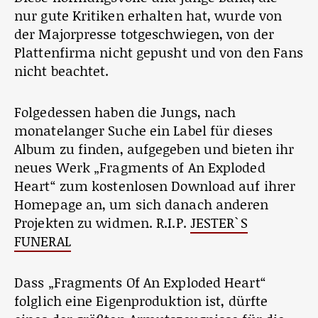
nur gute Kritiken erhalten hat, wurde von
der Majorpresse totgeschwiegen, von der
Plattenfirma nicht gepusht und von den Fans
nicht beachtet.
Folgedessen haben die Jungs, nach
monatelanger Suche ein Label für dieses
Album zu finden, aufgegeben und bieten ihr
neues Werk „Fragments of An Exploded
Heart“ zum kostenlosen Download auf ihrer
Homepage an, um sich danach anderen
Projekten zu widmen. R.I.P.
JESTER`S
FUNERAL
Dass „Fragments Of An Exploded Heart“
folglich eine Eigenproduktion ist, dürfte