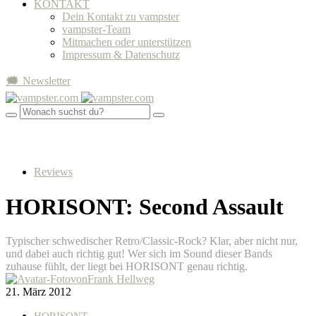
KONTAKT
Dein Kontakt zu vampster
vampster-Team
Mitmachen oder unterstützen
Impressum & Datenschutz
🗯 Newsletter
Reviews
HORISONT: Second Assault
Typischer schwedischer Retro/Classic-Rock? Klar, aber nicht nur,
und dabei auch richtig gut! Wer sich im Sound dieser Bands
zuhause fühlt, der liegt bei HORISONT genau richtig.
von
Frank Hellweg
21. März 2012