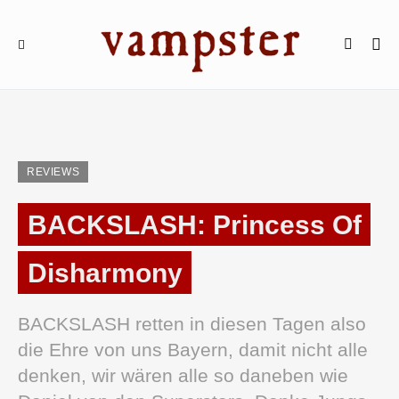
REVIEWS
BACKSLASH: Princess Of
Disharmony
BACKSLASH retten in diesen Tagen also
die Ehre von uns Bayern, damit nicht alle
denken, wir wären alle so daneben wie