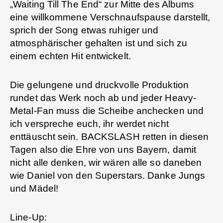
„Waiting Till The End“ zur Mitte des Albums
eine willkommene Verschnaufspause darstellt,
sprich der Song etwas ruhiger und
atmosphärischer gehalten ist und sich zu
einem echten Hit entwickelt.
Die gelungene und druckvolle Produktion
rundet das Werk noch ab und jeder Heavy-
Metal-Fan muss die Scheibe anchecken und
ich verspreche euch, ihr werdet nicht
enttäuscht sein. BACKSLASH retten in diesen
Tagen also die Ehre von uns Bayern, damit
nicht alle denken, wir wären alle so daneben
wie Daniel von den Superstars. Danke Jungs
und Mädel!
Line-Up: