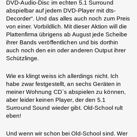
DVD-Audio-Disc im echten 5.1 Surround
abspielbar auf jedem DVD-Player mit dts-
Decorder“. Und das alles auch noch zum Preis
von einer. Vorbildlich. Mit dieser Aktion will die
Plattenfirma übrigens ab August jede Scheibe
ihrer Bands veröffentlichen und bis dorthin
auch noch den ein oder anderen Output ihrer
Schützlinge.
Wie es klingt weiss ich allerdings nicht. Ich
habe zwar festgestellt, an sechs Geräten in
meiner Wohnung CD`s abspielen zu können,
aber leider keinen Player, der den 5.1
Surround Sound wieder gibt. Old-School rult
eben!
Und wenn wir schon bei Old-School sind. Wer