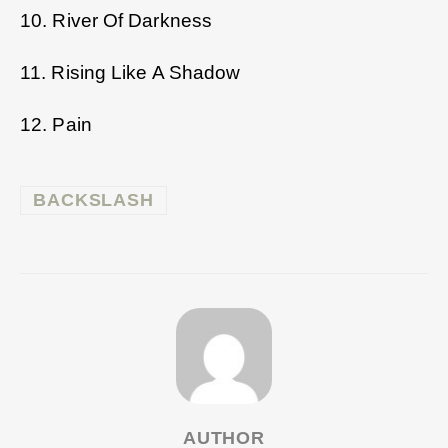
10. River Of Darkness
11. Rising Like A Shadow
12. Pain
BACKSLASH
AUTHOR