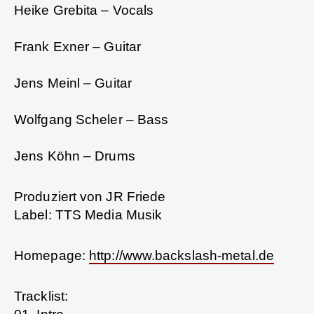
Heike Grebita – Vocals
Frank Exner – Guitar
Jens Meinl – Guitar
Wolfgang Scheler – Bass
Jens Köhn – Drums
Produziert von JR Friede
Label: TTS Media Musik
Homepage:
http://www.backslash-metal.de
Tracklist: