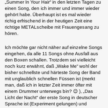
„Summer In Your Hair“ in den letzten Tagen zu
einen Song, den ich immer und immer wieder
gehört habe. Überhaupt ist es mal wieder
richig erfrischend in der heutigen Zeit eine
richtige METALscheibe mit Frauengesang zu
hören.
Ich möchte gar nicht näher auf einzelne Songs
eingehen, da alle 11 Songs ohne Ausfall aus
den Boxen schallen. Trotzdem sei vielleicht
noch kurz erwähnt, daß „Wake Me“ wohl der
bisher schnellste und härteste Song der Band
mit unglaublich schnellen Füssen ist (merkt
man, daß ich in letzter Zeit immer öfter mit
einem Drummer unterwegs bin? 😉 ), „Das
Licht der Nacht“ der erste Song in deutscher
Sprache ist (Experiment gelungen) und