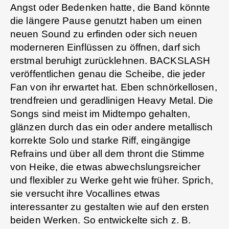
Angst oder Bedenken hatte, die Band könnte
die längere Pause genutzt haben um einen
neuen Sound zu erfinden oder sich neuen
moderneren Einflüssen zu öffnen, darf sich
erstmal beruhigt zurücklehnen. BACKSLASH
veröffentlichen genau die Scheibe, die jeder
Fan von ihr erwartet hat. Eben schnörkellosen,
trendfreien und geradlinigen Heavy Metal. Die
Songs sind meist im Midtempo gehalten,
glänzen durch das ein oder andere metallisch
korrekte Solo und starke Riff, eingängige
Refrains und über all dem thront die Stimme
von Heike, die etwas abwechslungsreicher
und flexibler zu Werke geht wie früher. Sprich,
sie versucht ihre Vocallines etwas
interessanter zu gestalten wie auf den ersten
beiden Werken. So entwickelte sich z. B.