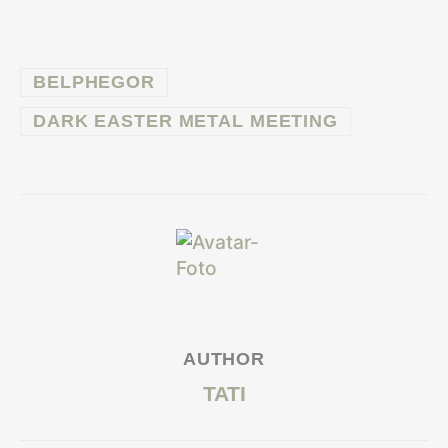
BELPHEGOR
DARK EASTER METAL MEETING
AUTHOR
TATI