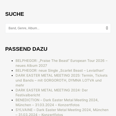
SUCHE
PASSEND DAZU
BELPHEGOR: „Praise The Beast“ European Tour 2026 –
neues Album 2027
BELPHEGOR: neue Single „Scarlet Beast – Leviathan“
DARK EASTER METAL MEETING 2025: Termin, Tickets
und Bands – mit GORGOROTH, DYMNA LOTVA und
mehr
DARK EASTER METAL MEETING 2024: Der
Festivalbericht
BENEDICTION – Dark Easter Metal Meeting 2024,
München – 31.03.2024 – Konzertfotos
SYLVAINE – Dark Easter Metal Meeting 2024, München
– 31.03.2024 – Konzertfotos