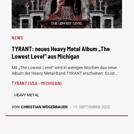
NEWS
TYRANT: neues Heavy Metal Album „The
Lowest Level“ aus Michigan
Mit „The Lowest Level“ wird in wenigen Wochen das neue
Album der Heavy Metal-Band TYRANT erscheinen. Es ist…
TYRANT (USA - MICHIGAN)
HEAVY METAL
VON
CHRISTIAN WÖGERBAUER
11. SEPTEMBER 2022