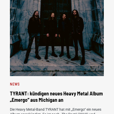
NEWS
TYRANT: kündigen neues Heavy Metal Album
„Emergo“ aus Michigan an
Die Heavy Metal-Band TYRANT hat mit „Emergo“ ein neues