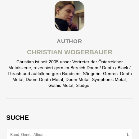
AUTHOR
CHRISTIAN WÖGERBAUER
Christian ist seit 2005 unser Vertreter der Österreicher
Metalszene, rezensiert gern im Bereich Doom / Death / Black /
Thrash und auffallend gern Bands mit Sängerin. Genres: Death
Metal, Doom-Death Metal, Doom Metal, Symphonic Metal,
Gothic Metal, Sludge.
SUCHE