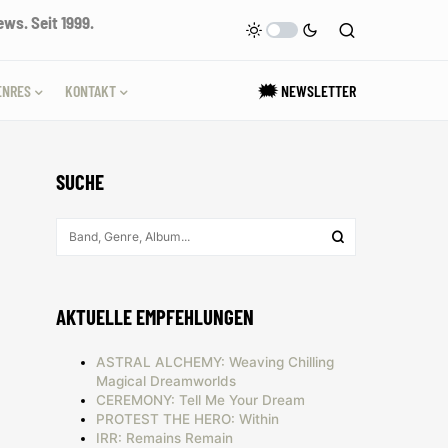
ws. Seit 1999.
ENRES
KONTAKT
🗯 NEWSLETTER
SUCHE
AKTUELLE EMPFEHLUNGEN
ASTRAL ALCHEMY: Weaving Chilling
Magical Dreamworlds
CEREMONY: Tell Me Your Dream
PROTEST THE HERO: Within
IRR: Remains Remain