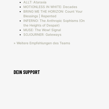
ALLT: Ataraxia
MOTIONLESS IN WHITE: Decades
BRING ME THE HORIZON: Count Your
Blessings | Repented
INFERNO: The Anthropic Sophisms (On
the Heights of Despair)
MUSE: The Wow! Signal
SOJOURNER: Gateways
» Weitere Empfehlungen des Teams
DEIN SUPPORT