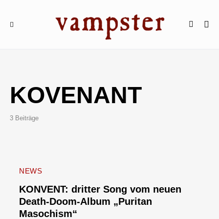
KOVENANT
3 Beiträge
NEWS
KONVENT: dritter Song vom neuen
Death-Doom-Album „Puritan
Masochism“