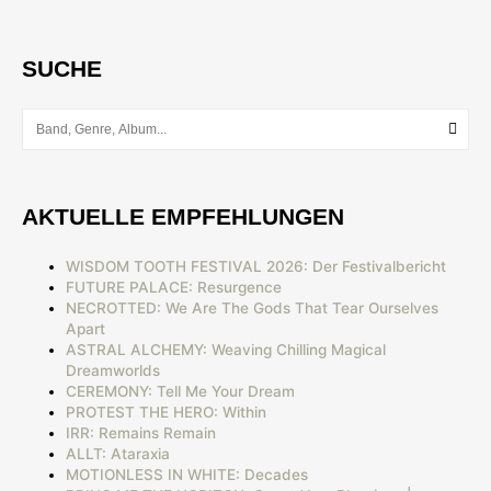
SUCHE
AKTUELLE EMPFEHLUNGEN
WISDOM TOOTH FESTIVAL 2026: Der Festivalbericht
FUTURE PALACE: Resurgence
NECROTTED: We Are The Gods That Tear Ourselves
Apart
ASTRAL ALCHEMY: Weaving Chilling Magical
Dreamworlds
CEREMONY: Tell Me Your Dream
PROTEST THE HERO: Within
IRR: Remains Remain
ALLT: Ataraxia
MOTIONLESS IN WHITE: Decades