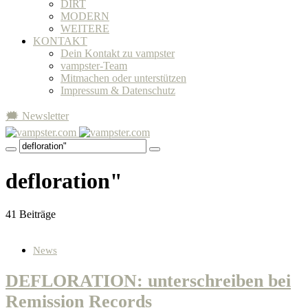
DIRT
MODERN
WEITERE
KONTAKT
Dein Kontakt zu vampster
vampster-Team
Mitmachen oder unterstützen
Impressum & Datenschutz
🗯 Newsletter
defloration"
41 Beiträge
News
DEFLORATION: unterschreiben bei
Remission Records