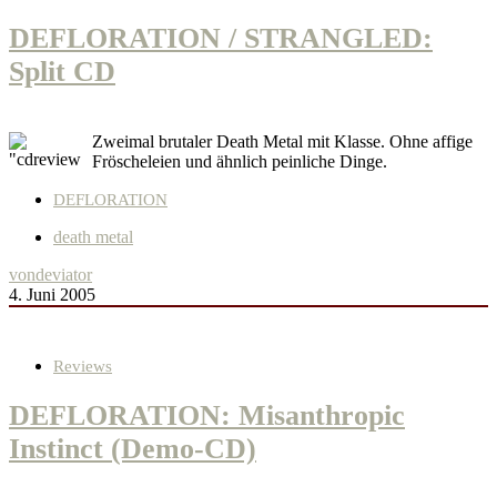
DEFLORATION / STRANGLED:
Split CD
Zweimal brutaler Death Metal mit Klasse. Ohne affige
Fröscheleien und ähnlich peinliche Dinge.
DEFLORATION
death metal
von
deviator
4. Juni 2005
Reviews
DEFLORATION: Misanthropic
Instinct (Demo-CD)