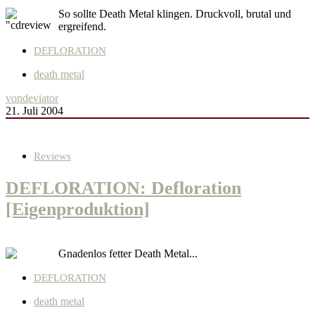
So sollte Death Metal klingen. Druckvoll, brutal und
ergreifend.
DEFLORATION
death metal
von
deviator
21. Juli 2004
Reviews
DEFLORATION: Defloration
[Eigenproduktion]
Gnadenlos fetter Death Metal...
DEFLORATION
death metal