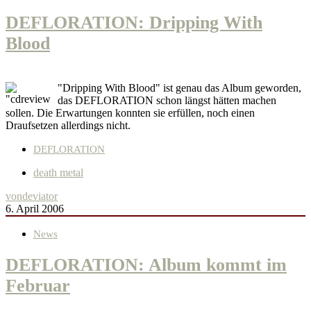
DEFLORATION: Dripping With
Blood
"Dripping With Blood" ist genau das Album geworden,
das DEFLORATION schon längst hätten machen
sollen. Die Erwartungen konnten sie erfüllen, noch einen
Draufsetzen allerdings nicht.
DEFLORATION
death metal
von
deviator
6. April 2006
News
DEFLORATION: Album kommt im
Februar