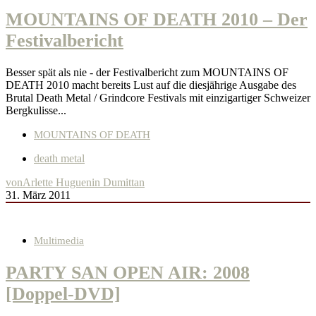
MOUNTAINS OF DEATH 2010 – Der
Festivalbericht
Besser spät als nie - der Festivalbericht zum MOUNTAINS OF
DEATH 2010 macht bereits Lust auf die diesjährige Ausgabe des
Brutal Death Metal / Grindcore Festivals mit einzigartiger Schweizer
Bergkulisse...
MOUNTAINS OF DEATH
death metal
von
Arlette Huguenin Dumittan
31. März 2011
Multimedia
PARTY SAN OPEN AIR: 2008
[Doppel-DVD]