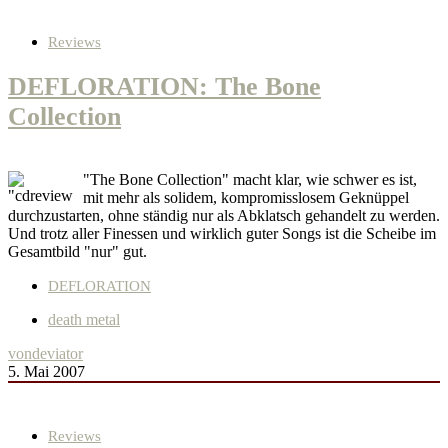
Reviews
DEFLORATION: The Bone
Collection
"The Bone Collection" macht klar, wie schwer es ist,
mit mehr als solidem, kompromisslosem Geknüppel
durchzustarten, ohne ständig nur als Abklatsch gehandelt zu werden.
Und trotz aller Finessen und wirklich guter Songs ist die Scheibe im
Gesamtbild "nur" gut.
DEFLORATION
death metal
von
deviator
5. Mai 2007
Reviews