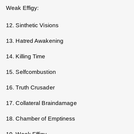
Weak Effigy:
12. Sinthetic Visions
13. Hatred Awakening
14. Killing Time
15. Selfcombustion
16. Truth Crusader
17. Collateral Braindamage
18. Chamber of Emptiness