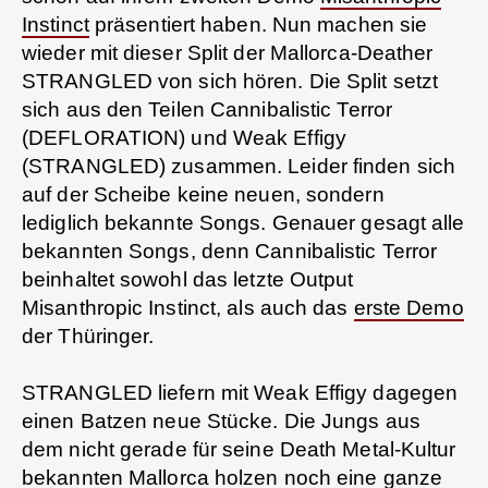
Instinct
präsentiert haben. Nun machen sie
wieder mit dieser Split der Mallorca-Deather
STRANGLED von sich hören. Die Split setzt
sich aus den Teilen Cannibalistic Terror
(DEFLORATION) und Weak Effigy
(STRANGLED) zusammen. Leider finden sich
auf der Scheibe keine neuen, sondern
lediglich bekannte Songs. Genauer gesagt alle
bekannten Songs, denn Cannibalistic Terror
beinhaltet sowohl das letzte Output
Misanthropic Instinct, als auch das
erste Demo
der Thüringer.
STRANGLED liefern mit Weak Effigy dagegen
einen Batzen neue Stücke. Die Jungs aus
dem nicht gerade für seine Death Metal-Kultur
bekannten Mallorca holzen noch eine ganze