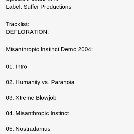
Label: Suffer Productions
Tracklist:
DEFLORATION:
Misanthropic Instinct Demo 2004:
01. Intro
02. Humanity vs. Paranoia
03. Xtreme Blowjob
04. Misanthropic Instinct
05. Nostradamus