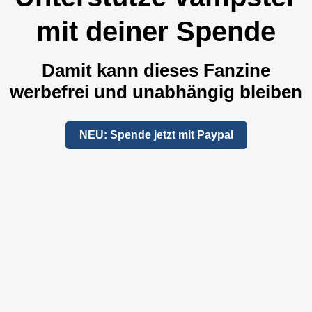
mit deiner Spende
Damit kann dieses Fanzine
werbefrei und unabhängig bleiben
NEU: Spende jetzt mit Paypal
Unterstütze uns per "Steady"