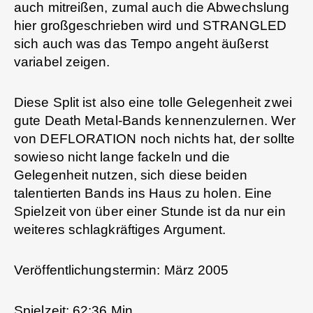
auch mitreißen, zumal auch die Abwechslung
hier großgeschrieben wird und STRANGLED
sich auch was das Tempo angeht äußerst
variabel zeigen.
Diese Split ist also eine tolle Gelegenheit zwei
gute Death Metal-Bands kennenzulernen. Wer
von DEFLORATION noch nichts hat, der sollte
sowieso nicht lange fackeln und die
Gelegenheit nutzen, sich diese beiden
talentierten Bands ins Haus zu holen. Eine
Spielzeit von über einer Stunde ist da nur ein
weiteres schlagkräftiges Argument.
Veröffentlichungstermin: März 2005
Spielzeit: 62:36 Min.