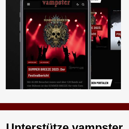
Unterstütze vampster