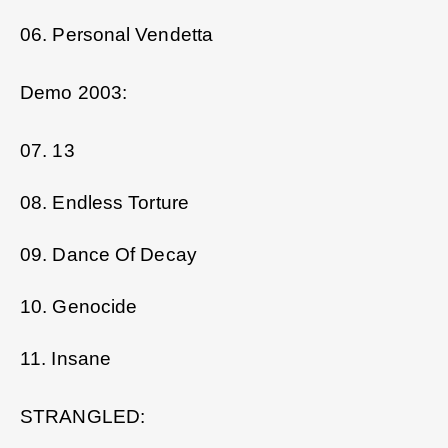
06. Personal Vendetta
Demo 2003:
07. 13
08. Endless Torture
09. Dance Of Decay
10. Genocide
11. Insane
STRANGLED: