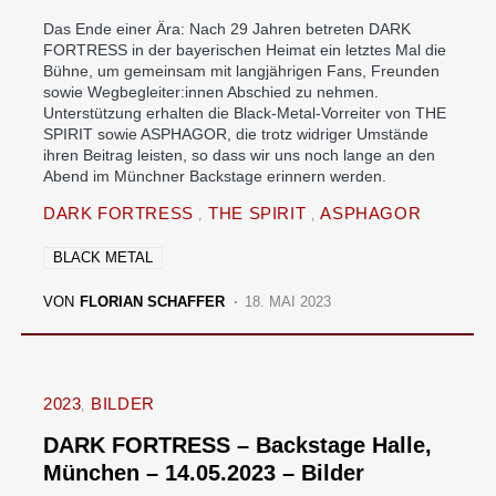
Das Ende einer Ära: Nach 29 Jahren betreten DARK
FORTRESS in der bayerischen Heimat ein letztes Mal die
Bühne, um gemeinsam mit langjährigen Fans, Freunden
sowie Wegbegleiter:innen Abschied zu nehmen.
Unterstützung erhalten die Black-Metal-Vorreiter von THE
SPIRIT sowie ASPHAGOR, die trotz widriger Umstände
ihren Beitrag leisten, so dass wir uns noch lange an den
Abend im Münchner Backstage erinnern werden.
DARK FORTRESS
THE SPIRIT
ASPHAGOR
BLACK METAL
VON
FLORIAN SCHAFFER
18. MAI 2023
2023
BILDER
DARK FORTRESS – Backstage Halle,
München – 14.05.2023 – Bilder