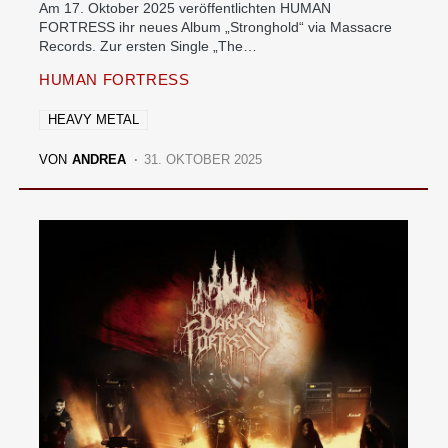
Am 17. Oktober 2025 veröffentlichten HUMAN
FORTRESS ihr neues Album „Stronghold“ via Massacre
Records. Zur ersten Single „The…
HUMAN FORTRESS
HEAVY METAL
VON
ANDREA
31. OKTOBER 2025