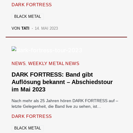
DARK FORTRESS
BLACK METAL
VON
TATI
14. MAI 2023
NEWS
WEEKLY METAL NEWS
DARK FORTRESS: Band gibt
Auflösung bekannt – Abschiedstour
im Mai 2023
Nach mehr als 25 Jahren hören DARK FORTRESS auf –
letzte Gelegenheit, die Band live zu sehen, ist…
DARK FORTRESS
BLACK METAL