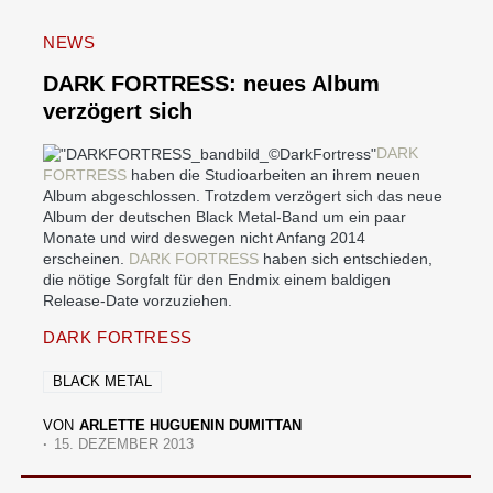
NEWS
DARK FORTRESS: neues Album
verzögert sich
DARK
FORTRESS
haben die Studioarbeiten an ihrem neuen
Album abgeschlossen. Trotzdem verzögert sich das neue
Album der deutschen Black Metal-Band um ein paar
Monate und wird deswegen nicht Anfang 2014
erscheinen.
DARK FORTRESS
haben sich entschieden,
die nötige Sorgfalt für den Endmix einem baldigen
Release-Date vorzuziehen.
DARK FORTRESS
BLACK METAL
VON
ARLETTE HUGUENIN DUMITTAN
15. DEZEMBER 2013