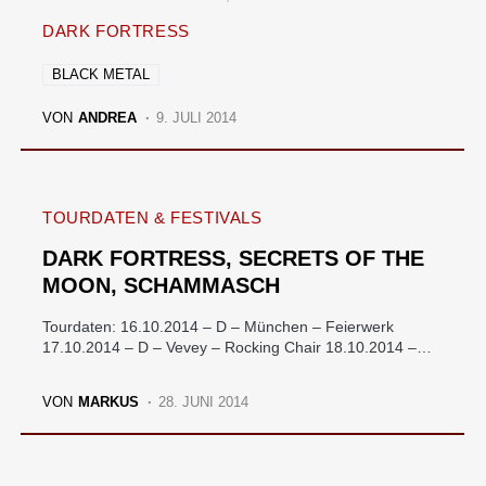
DARK FORTRESS
BLACK METAL
VON
ANDREA
9. JULI 2014
TOURDATEN & FESTIVALS
DARK FORTRESS, SECRETS OF THE
MOON, SCHAMMASCH
Tourdaten: 16.10.2014 – D – München – Feierwerk
17.10.2014 – D – Vevey – Rocking Chair 18.10.2014 –…
VON
MARKUS
28. JUNI 2014