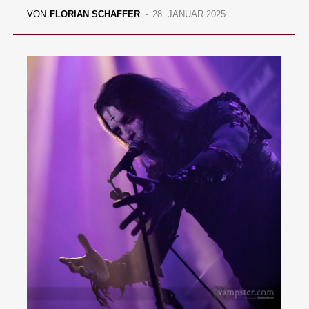
VON
FLORIAN SCHAFFER
28. JANUAR 2025