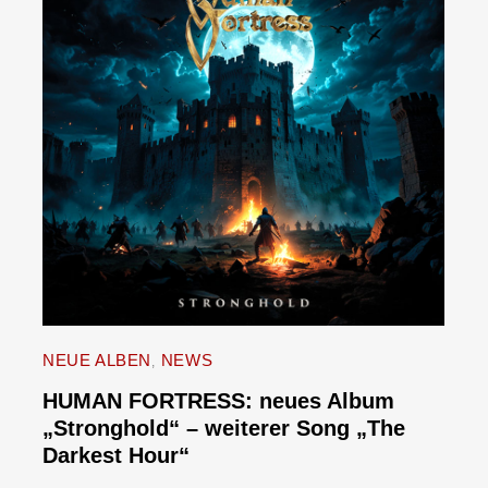
NEUE ALBEN
NEWS
HUMAN FORTRESS: neues Album
„Stronghold“ – weiterer Song „The
Darkest Hour“