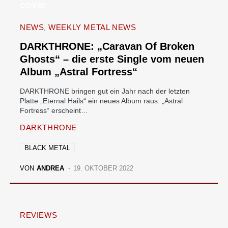
NEWS
WEEKLY METAL NEWS
DARKTHRONE: „Caravan Of Broken
Ghosts“ – die erste Single vom neuen
Album „Astral Fortress“
DARKTHRONE bringen gut ein Jahr nach der letzten
Platte „Eternal Hails“ ein neues Album raus: „Astral
Fortress“ erscheint…
DARKTHRONE
BLACK METAL
VON
ANDREA
19. OKTOBER 2022
REVIEWS