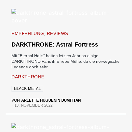
EMPFEHLUNG
REVIEWS
DARKTHRONE: Astral Fortress
Mit “Eternal Hails” hatten letztes Jahr so einige
DARKTHRONE-Fans ihre liebe Mühe, da die norwegische
Legende doch sehr…
DARKTHRONE
BLACK METAL
VON
ARLETTE HUGUENIN DUMITTAN
13. NOVEMBER 2022