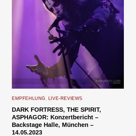
EMPFEHLUNG
LIVE-REVIEWS
DARK FORTRESS, THE SPIRIT,
ASPHAGOR: Konzertbericht –
Backstage Halle, München –
14.05.2023