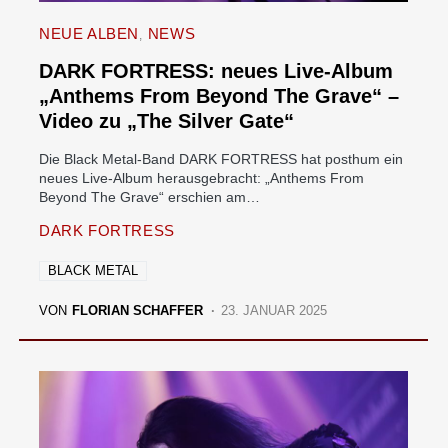
NEUE ALBEN
NEWS
DARK FORTRESS: neues Live-Album
„Anthems From Beyond The Grave“ –
Video zu „The Silver Gate“
Die Black Metal-Band DARK FORTRESS hat posthum ein
neues Live-Album herausgebracht: „Anthems From
Beyond The Grave“ erschien am…
DARK FORTRESS
BLACK METAL
VON
FLORIAN SCHAFFER
23. JANUAR 2025