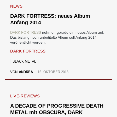
NEWS
DARK FORTRESS: neues Album
Anfang 2014
DARK FORTRESS
nehmen gerade ein neues Album auf.
Das bislang noch unbetitelte Album soll Anfang 2014
veröffentlicht werden.
DARK FORTRESS
BLACK METAL
VON
ANDREA
15. OKTOBER 2013
LIVE-REVIEWS
A DECADE OF PROGRESSIVE DEATH
METAL mit OBSCURA, DARK