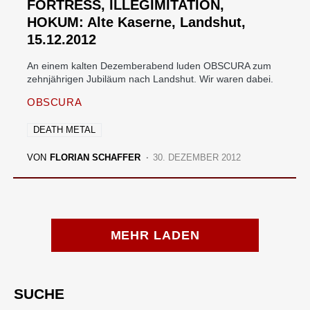
FORTRESS, ILLEGIMITATION,
HOKUM: Alte Kaserne, Landshut,
15.12.2012
An einem kalten Dezemberabend luden OBSCURA zum
zehnjährigen Jubiläum nach Landshut. Wir waren dabei.
OBSCURA
DEATH METAL
VON
FLORIAN SCHAFFER
30. DEZEMBER 2012
MEHR LADEN
SUCHE