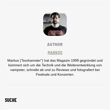
AUTHOR
MARKUS
Markus ("boxhamster") hat das Magazin 1999 gegründet und
kümmert sich um die Technik und die Weiterentwicklung von
vampster, schreibt ab und zu Reviews und fotografiert bei
Festivals und Konzerten.
SUCHE