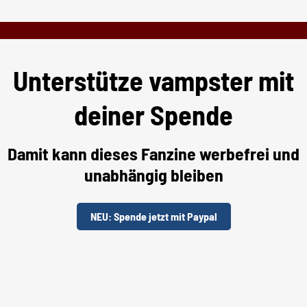
Unterstütze vampster mit
deiner Spende
Damit kann dieses Fanzine werbefrei und
unabhängig bleiben
NEU: Spende jetzt mit Paypal
Unterstütze uns per "Steady"