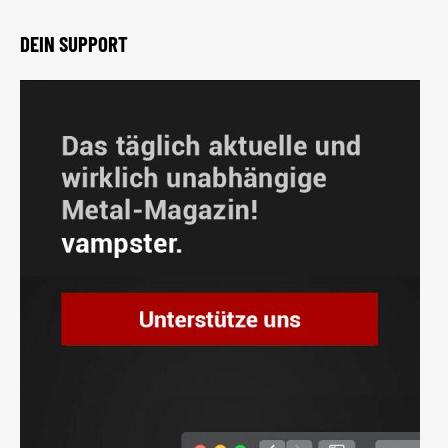
DEIN SUPPORT