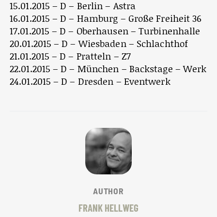
15.01.2015 – D – Berlin – Astra
16.01.2015 – D – Hamburg – Große Freiheit 36
17.01.2015 – D – Oberhausen – Turbinenhalle
20.01.2015 – D – Wiesbaden – Schlachthof
21.01.2015 – D – Pratteln – Z7
22.01.2015 – D – München – Backstage – Werk
24.01.2015 – D – Dresden – Eventwerk
AUTHOR
FRANK HELLWEG