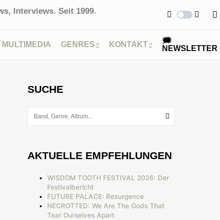
s, Interviews. Seit 1999.
🗯
MULTIMEDIA
GENRES
KONTAKT
NEWSLETTER
SUCHE
AKTUELLE EMPFEHLUNGEN
WISDOM TOOTH FESTIVAL 2026: Der
Festivalbericht
FUTURE PALACE: Resurgence
NECROTTED: We Are The Gods That
Tear Ourselves Apart