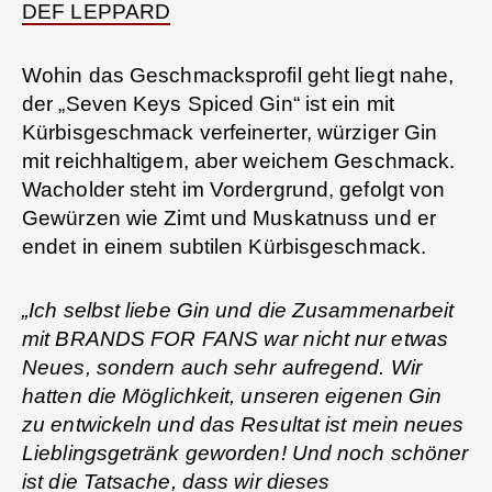
DEF LEPPARD
Wohin das Geschmacksprofil geht liegt nahe,
der „Seven Keys Spiced Gin“ ist ein mit
Kürbisgeschmack verfeinerter, würziger Gin
mit reichhaltigem, aber weichem Geschmack.
Wacholder steht im Vordergrund, gefolgt von
Gewürzen wie Zimt und Muskatnuss und er
endet in einem subtilen Kürbisgeschmack.
„Ich selbst liebe Gin und die Zusammenarbeit
mit BRANDS FOR FANS war nicht nur etwas
Neues, sondern auch sehr aufregend. Wir
hatten die Möglichkeit, unseren eigenen Gin
zu entwickeln und das Resultat ist mein neues
Lieblingsgetränk geworden! Und noch schöner
ist die Tatsache, dass wir dieses