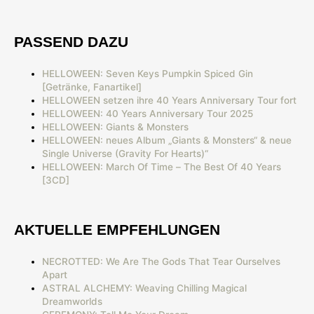
PASSEND DAZU
HELLOWEEN: Seven Keys Pumpkin Spiced Gin
[Getränke, Fanartikel]
HELLOWEEN setzen ihre 40 Years Anniversary Tour fort
HELLOWEEN: 40 Years Anniversary Tour 2025
HELLOWEEN: Giants & Monsters
HELLOWEEN: neues Album „Giants & Monsters“ & neue
Single Universe (Gravity For Hearts)“
HELLOWEEN: March Of Time – The Best Of 40 Years
[3CD]
AKTUELLE EMPFEHLUNGEN
NECROTTED: We Are The Gods That Tear Ourselves
Apart
ASTRAL ALCHEMY: Weaving Chilling Magical
Dreamworlds