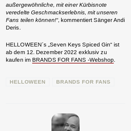
außergewöhnliche, mit einer Kürbisnote
veredelte Geschmackserlebnis, mit unseren
Fans teilen können!“
, kommentiert Sänger Andi
Deris.
HELLOWEEN´s „Seven Keys Spiced Gin“ ist
ab dem 12. Dezember 2022 exklusiv zu
kaufen im
BRANDS FOR FANS -Webshop
.
HELLOWEEN
BRANDS FOR FANS