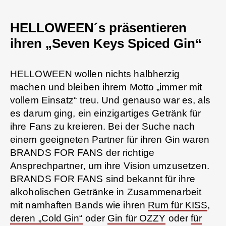
HELLOWEEN´s präsentieren
ihren „Seven Keys Spiced Gin“
HELLOWEEN wollen nichts halbherzig
machen und bleiben ihrem Motto „immer mit
vollem Einsatz“ treu. Und genauso war es, als
es darum ging, ein einzigartiges Getränk für
ihre Fans zu kreieren. Bei der Suche nach
einem geeigneten Partner für ihren Gin waren
BRANDS FOR FANS der richtige
Ansprechpartner, um ihre Vision umzusetzen.
BRANDS FOR FANS sind bekannt für ihre
alkoholischen Getränke in Zusammenarbeit
mit namhaften Bands wie ihren
Rum für KISS
,
deren „Cold Gin“
oder
Gin für OZZY
oder
für