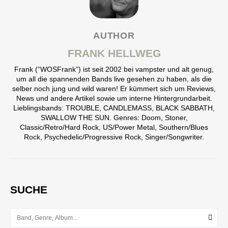
AUTHOR
FRANK HELLWEG
Frank (“WOSFrank”) ist seit 2002 bei vampster und alt genug,
um all die spannenden Bands live gesehen zu haben, als die
selber noch jung und wild waren! Er kümmert sich um Reviews,
News und andere Artikel sowie um interne Hintergrundarbeit.
Lieblingsbands: TROUBLE, CANDLEMASS, BLACK SABBATH,
SWALLOW THE SUN. Genres: Doom, Stoner,
Classic/Retro/Hard Rock, US/Power Metal, Southern/Blues
Rock, Psychedelic/Progressive Rock, Singer/Songwriter.
SUCHE