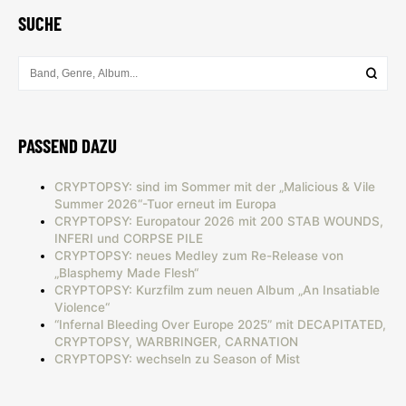
SUCHE
PASSEND DAZU
CRYPTOPSY: sind im Sommer mit der „Malicious & Vile
Summer 2026“-Tuor erneut im Europa
CRYPTOPSY: Europatour 2026 mit 200 STAB WOUNDS,
INFERI und CORPSE PILE
CRYPTOPSY: neues Medley zum Re-Release von
„Blasphemy Made Flesh“
CRYPTOPSY: Kurzfilm zum neuen Album „An Insatiable
Violence“
“Infernal Bleeding Over Europe 2025” mit DECAPITATED,
CRYPTOPSY, WARBRINGER, CARNATION
CRYPTOPSY: wechseln zu Season of Mist