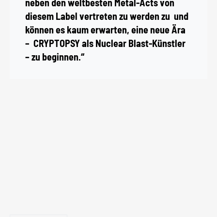
neben den weltbesten Metal-Acts von
diesem Label vertreten zu werden zu und
können es kaum erwarten, eine neue Ära
– CRYPTOPSY als Nuclear Blast-Künstler
– zu beginnen.“