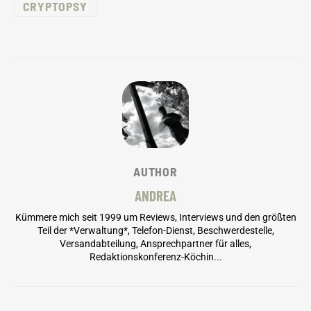
CRYPTOPSY
AUTHOR
ANDREA
Kümmere mich seit 1999 um Reviews, Interviews und den größten
Teil der *Verwaltung*, Telefon-Dienst, Beschwerdestelle,
Versandabteilung, Ansprechpartner für alles,
Redaktionskonferenz-Köchin...