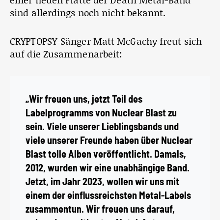
sind allerdings noch nicht bekannt.
CRYPTOPSY-Sänger Matt McGachy freut sich
auf die Zusammenarbeit:
„Wir freuen uns, jetzt Teil des
Labelprogramms von Nuclear Blast zu
sein. Viele unserer Lieblingsbands und
viele unserer Freunde haben über Nuclear
Blast tolle Alben veröffentlicht. Damals,
2012, wurden wir eine unabhängige Band.
Jetzt, im Jahr 2023, wollen wir uns mit
einem der einflussreichsten Metal-Labels
zusammentun. Wir freuen uns darauf,