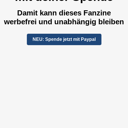
Damit kann dieses Fanzine
werbefrei und unabhängig bleiben
NEU: Spende jetzt mit Paypal
Unterstütze uns per "Steady"
NEWS