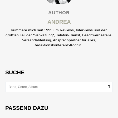
AUTHOR
ANDREA
Kümmere mich seit 1999 um Reviews, Interviews und den
größten Teil der *Verwaltung*, Telefon-Dienst, Beschwerdestelle,
Versandabteilung, Ansprechpartner für alles,
Redaktionskonferenz-Köchin...
SUCHE
PASSEND DAZU