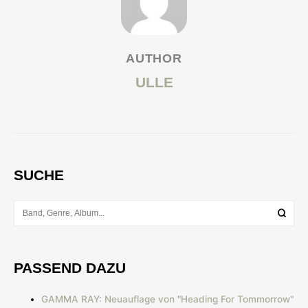
AUTHOR
ULLE
SUCHE
PASSEND DAZU
GAMMA RAY: Neuauflage von "Heading For Tommorrow"