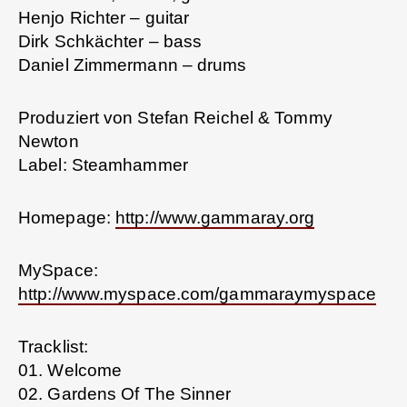
Henjo Richter – guitar
Dirk Schkächter – bass
Daniel Zimmermann – drums
Produziert von Stefan Reichel & Tommy
Newton
Label: Steamhammer
Homepage:
http://www.gammaray.org
MySpace:
http://www.myspace.com/gammaraymyspace
Tracklist:
01. Welcome
02. Gardens Of The Sinner