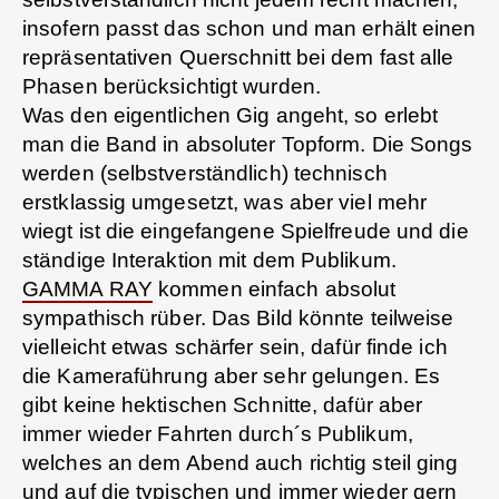
insofern passt das schon und man erhält einen
repräsentativen Querschnitt bei dem fast alle
Phasen berücksichtigt wurden.
Was den eigentlichen Gig angeht, so erlebt
man die Band in absoluter Topform. Die Songs
werden (selbstverständlich) technisch
erstklassig umgesetzt, was aber viel mehr
wiegt ist die eingefangene Spielfreude und die
ständige Interaktion mit dem Publikum.
GAMMA RAY
kommen einfach absolut
sympathisch rüber. Das Bild könnte teilweise
vielleicht etwas schärfer sein, dafür finde ich
die Kameraführung aber sehr gelungen. Es
gibt keine hektischen Schnitte, dafür aber
immer wieder Fahrten durch´s Publikum,
welches an dem Abend auch richtig steil ging
und auf die typischen und immer wieder gern