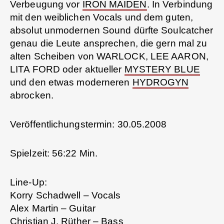
Verbeugung vor
IRON MAIDEN
. In Verbindung
mit den weiblichen Vocals und dem guten,
absolut unmodernen Sound dürfte Soulcatcher
genau die Leute ansprechen, die gern mal zu
alten Scheiben von WARLOCK, LEE AARON,
LITA FORD oder aktueller
MYSTERY BLUE
und den etwas moderneren
HYDROGYN
abrocken.
Veröffentlichungstermin: 30.05.2008
Spielzeit: 56:22 Min.
Line-Up:
Korry Schadwell – Vocals
Alex Martin – Guitar
Christian J. Rüther – Bass