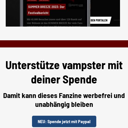
Unterstütze vampster mit
deiner Spende
Damit kann dieses Fanzine werbefrei und
unabhängig bleiben
NEU: Spende jetzt mit Paypal