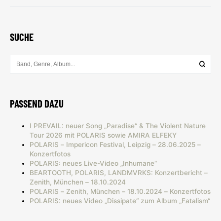
SUCHE
PASSEND DAZU
I PREVAIL: neuer Song „Paradise“ & The Violent Nature
Tour 2026 mit POLARIS sowie AMIRA ELFEKY
POLARIS – Impericon Festival, Leipzig – 28.06.2025 –
Konzertfotos
POLARIS: neues Live-Video „Inhumane“
BEARTOOTH, POLARIS, LANDMVRKS: Konzertbericht –
Zenith, München – 18.10.2024
POLARIS – Zenith, München – 18.10.2024 – Konzertfotos
POLARIS: neues Video „Dissipate“ zum Album „Fatalism“