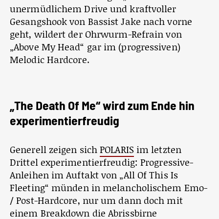
unermüdlichem Drive und kraftvoller
Gesangshook von Bassist Jake nach vorne
geht, wildert der Ohrwurm-Refrain von
„Above My Head“ gar im (progressiven)
Melodic Hardcore.
„The Death Of Me“ wird zum Ende hin
experimentierfreudig
Generell zeigen sich
POLARIS
im letzten
Drittel experimentierfreudig: Progressive-
Anleihen im Auftakt von „All Of This Is
Fleeting“ münden in melancholischem Emo-
/ Post-Hardcore, nur um dann doch mit
einem Breakdown die Abrissbirne