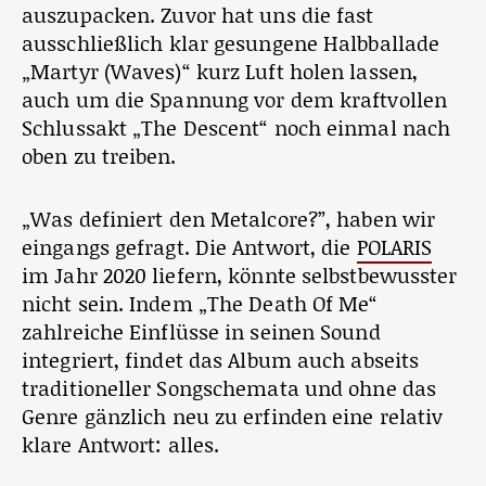
auszupacken. Zuvor hat uns die fast
ausschließlich klar gesungene Halbballade
„Martyr (Waves)“ kurz Luft holen lassen,
auch um die Spannung vor dem kraftvollen
Schlussakt „The Descent“ noch einmal nach
oben zu treiben.
„Was definiert den Metalcore?”, haben wir
eingangs gefragt. Die Antwort, die
POLARIS
im Jahr 2020 liefern, könnte selbstbewusster
nicht sein. Indem „The Death Of Me“
zahlreiche Einflüsse in seinen Sound
integriert, findet das Album auch abseits
traditioneller Songschemata und ohne das
Genre gänzlich neu zu erfinden eine relativ
klare Antwort: alles.