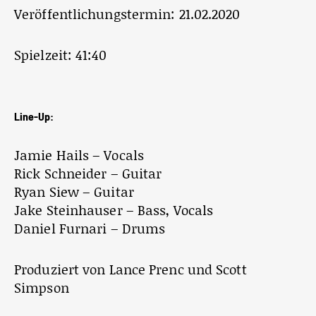
Veröffentlichungstermin: 21.02.2020
Spielzeit: 41:40
Line-Up:
Jamie Hails – Vocals
Rick Schneider – Guitar
Ryan Siew – Guitar
Jake Steinhauser – Bass, Vocals
Daniel Furnari – Drums
Produziert von Lance Prenc und Scott
Simpson