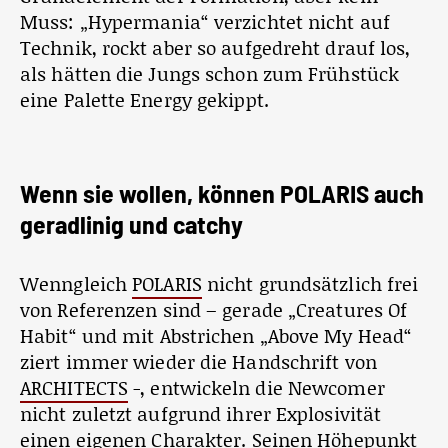
Muss: „Hypermania“ verzichtet nicht auf
Technik, rockt aber so aufgedreht drauf los,
als hätten die Jungs schon zum Frühstück
eine Palette Energy gekippt.
Wenn sie wollen, können POLARIS auch
geradlinig und catchy
Wenngleich
POLARIS
nicht grundsätzlich frei
von Referenzen sind – gerade „Creatures Of
Habit“ und mit Abstrichen „Above My Head“
ziert immer wieder die Handschrift von
ARCHITECTS
-, entwickeln die Newcomer
nicht zuletzt aufgrund ihrer Explosivität
einen eigenen Charakter. Seinen Höhepunkt