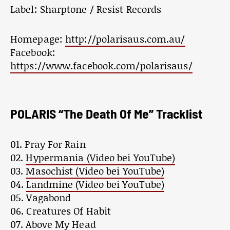
Label: Sharptone / Resist Records
Homepage:
http://polarisaus.com.au/
Facebook:
https://www.facebook.com/polarisaus/
POLARIS “The Death Of Me” Tracklist
01. Pray For Rain
02.
Hypermania (Video bei YouTube)
03.
Masochist (Video bei YouTube)
04.
Landmine (Video bei YouTube)
05. Vagabond
06. Creatures Of Habit
07. Above My Head