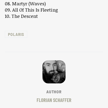
08. Martyr (Waves)
09. All Of This Is Fleeting
10. The Descent
POLARIS
AUTHOR
FLORIAN SCHAFFER