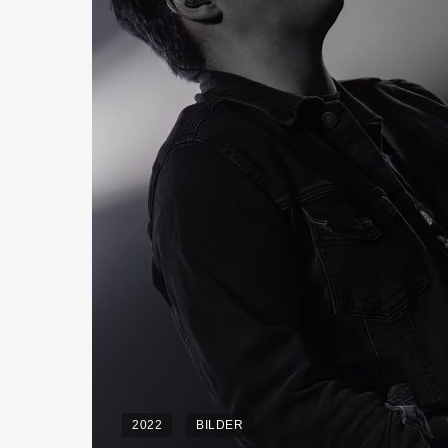
2022
BILDER