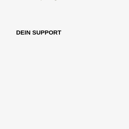
DEIN SUPPORT