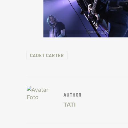
CADET CARTER
AUTHOR
TATI