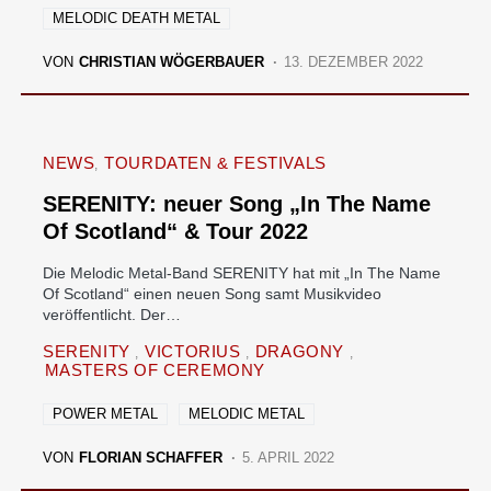
MELODIC DEATH METAL
VON
CHRISTIAN WÖGERBAUER
13. DEZEMBER 2022
NEWS
TOURDATEN & FESTIVALS
SERENITY: neuer Song „In The Name
Of Scotland“ & Tour 2022
Die Melodic Metal-Band SERENITY hat mit „In The Name
Of Scotland“ einen neuen Song samt Musikvideo
veröffentlicht. Der…
SERENITY
VICTORIUS
DRAGONY
MASTERS OF CEREMONY
POWER METAL
MELODIC METAL
VON
FLORIAN SCHAFFER
5. APRIL 2022