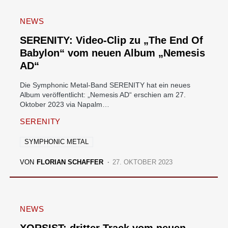
NEWS
SERENITY: Video-Clip zu „The End Of
Babylon“ vom neuen Album „Nemesis
AD“
Die Symphonic Metal-Band SERENITY hat ein neues
Album veröffentlicht: „Nemesis AD“ erschien am 27.
Oktober 2023 via Napalm…
SERENITY
SYMPHONIC METAL
VON
FLORIAN SCHAFFER
27. OKTOBER 2023
NEWS