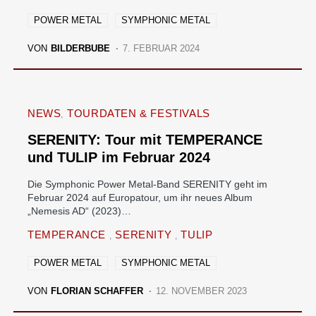
POWER METAL
SYMPHONIC METAL
VON
BILDERBUBE
7. FEBRUAR 2024
NEWS
TOURDATEN & FESTIVALS
SERENITY: Tour mit TEMPERANCE
und TULIP im Februar 2024
Die Symphonic Power Metal-Band SERENITY geht im
Februar 2024 auf Europatour, um ihr neues Album
„Nemesis AD“ (2023)…
TEMPERANCE
SERENITY
TULIP
POWER METAL
SYMPHONIC METAL
VON
FLORIAN SCHAFFER
12. NOVEMBER 2023