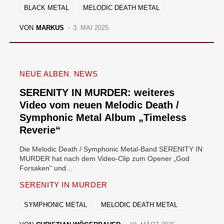
BLACK METAL
MELODIC DEATH METAL
VON
MARKUS
3. MAI 2025
NEUE ALBEN
NEWS
SERENITY IN MURDER: weiteres
Video vom neuen Melodic Death /
Symphonic Metal Album „Timeless
Reverie“
Die Melodic Death / Symphonic Metal-Band SERENITY IN
MURDER hat nach dem Video-Clip zum Opener „God
Forsaken“ und…
SERENITY IN MURDER
SYMPHONIC METAL
MELODIC DEATH METAL