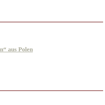
n“ aus Polen