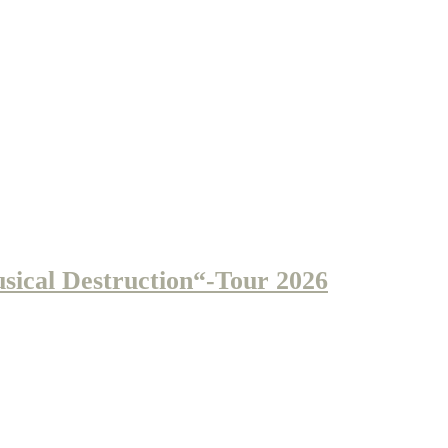
cal Destruction“-Tour 2026