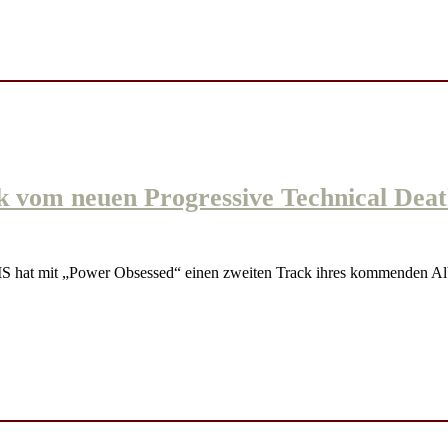
m neuen Progressive Technical Death
hat mit „Power Obsessed“ einen zweiten Track ihres kommenden 