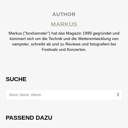
AUTHOR
MARKUS
Markus ("boxhamster") hat das Magazin 1999 gegründet und
kümmert sich um die Technik und die Weiterentwicklung von
vampster, schreibt ab und zu Reviews und fotografiert bei
Festivals und Konzerten.
SUCHE
PASSEND DAZU