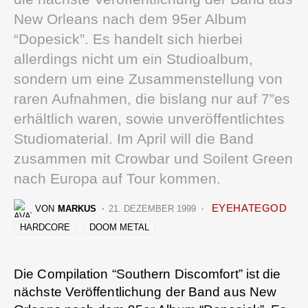
New Orleans nach dem 95er Album
“Dopesick”. Es handelt sich hierbei
allerdings nicht um ein Studioalbum,
sondern um eine Zusammenstellung von
raren Aufnahmen, die bislang nur auf 7”es
erhältlich waren, sowie unveröffentlichtes
Studiomaterial. Im April will die Band
zusammen mit Crowbar und Soilent Green
nach Europa auf Tour kommen.
EYEHATEGOD
VON
MARKUS
21. DEZEMBER 1999
HARDCORE
DOOM METAL
Die Compilation “Southern Discomfort” ist die
nächste Veröffentlichung der Band aus New