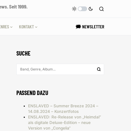
ws. Seit 1999.
ENRES
KONTAKT
🗯 NEWSLETTER
SUCHE
PASSEND DAZU
ENSLAVED – Summer Breeze 2024 –
14.08.2024 – Konzertfotos
ENSLAVED: Re-Release von „Heimdal“
als digitale Deluxe-Edition – neue
Version von „Congelia“