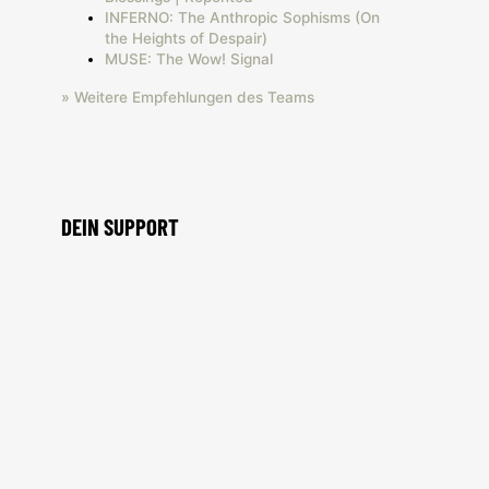
INFERNO: The Anthropic Sophisms (On
the Heights of Despair)
MUSE: The Wow! Signal
» Weitere Empfehlungen des Teams
DEIN SUPPORT