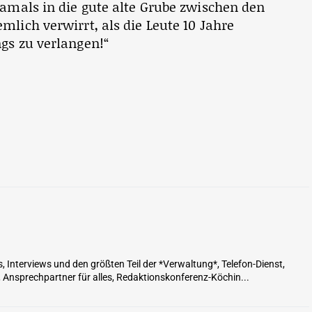
damals in die gute alte Grube zwischen den
mlich verwirrt, als die Leute 10 Jahre
gs zu verlangen!“
Interviews und den größten Teil der *Verwaltung*, Telefon-Dienst,
 Ansprechpartner für alles, Redaktionskonferenz-Köchin...