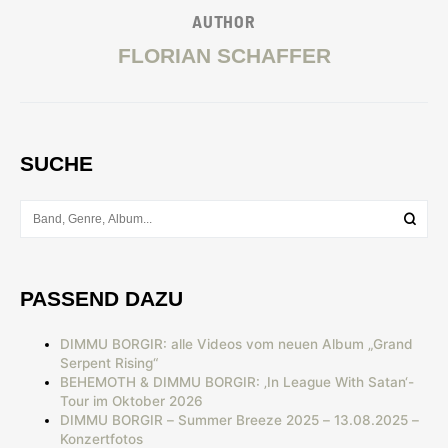
AUTHOR
FLORIAN SCHAFFER
SUCHE
PASSEND DAZU
DIMMU BORGIR: alle Videos vom neuen Album „Grand
Serpent Rising“
BEHEMOTH & DIMMU BORGIR: ‚In League With Satan‘-
Tour im Oktober 2026
DIMMU BORGIR – Summer Breeze 2025 – 13.08.2025 –
Konzertfotos