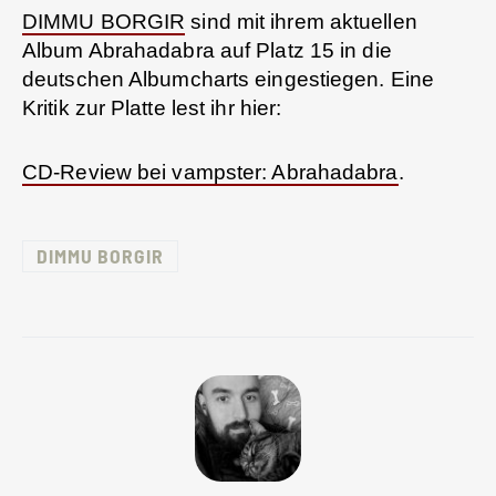
DIMMU BORGIR
sind mit ihrem aktuellen
Album Abrahadabra auf Platz 15 in die
deutschen Albumcharts eingestiegen. Eine
Kritik zur Platte lest ihr hier:
CD-Review bei vampster: Abrahadabra
.
DIMMU BORGIR