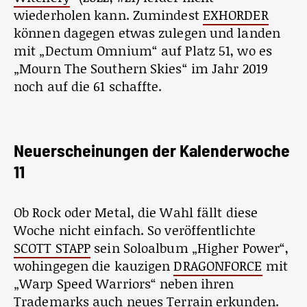
wiederholen kann. Zumindest
EXHORDER
können dagegen etwas zulegen und landen
mit „Dectum Omnium“ auf Platz 51, wo es
„Mourn The Southern Skies“ im Jahr 2019
noch auf die 61 schaffte.
Neuerscheinungen der Kalenderwoche
11
Ob Rock oder Metal, die Wahl fällt diese
Woche nicht einfach. So veröffentlichte
SCOTT STAPP
sein Soloalbum „Higher Power“,
wohingegen die kauzigen
DRAGONFORCE
mit
„Warp Speed Warriors“ neben ihren
Trademarks auch neues Terrain erkunden.