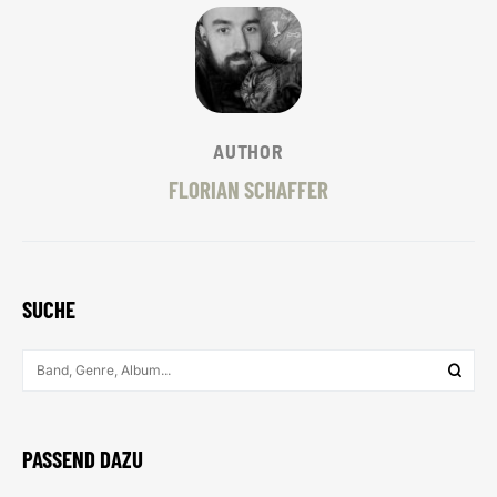
AUTHOR
FLORIAN SCHAFFER
SUCHE
PASSEND DAZU