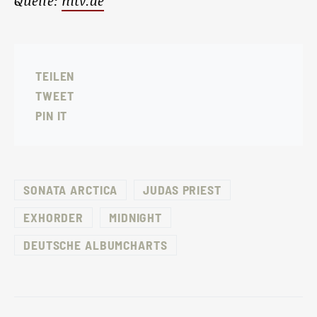
Quelle:
mtv.de
TEILEN
TWEET
PIN IT
SONATA ARCTICA
JUDAS PRIEST
EXHORDER
MIDNIGHT
DEUTSCHE ALBUMCHARTS