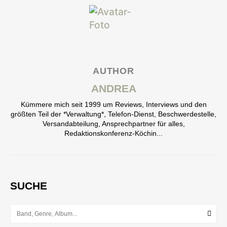
AUTHOR
ANDREA
Kümmere mich seit 1999 um Reviews, Interviews und den
größten Teil der *Verwaltung*, Telefon-Dienst, Beschwerdestelle,
Versandabteilung, Ansprechpartner für alles,
Redaktionskonferenz-Köchin...
SUCHE