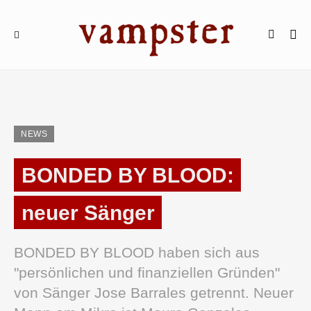
NEWS
BONDED BY BLOOD:
neuer Sänger
BONDED BY BLOOD haben sich aus
"persönlichen und finanziellen Gründen"
von Sänger Jose Barrales getrennt. Neuer