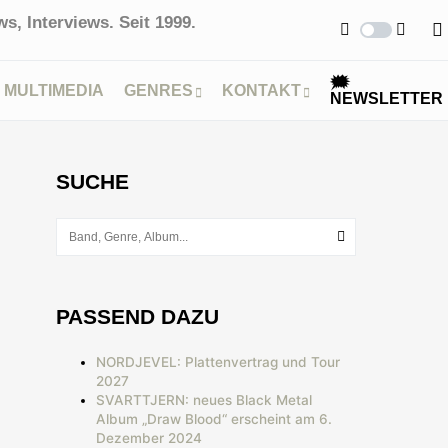
s, Interviews. Seit 1999.
🗯
MULTIMEDIA
GENRES
KONTAKT
NEWSLETTER
SUCHE
PASSEND DAZU
NORDJEVEL: Plattenvertrag und Tour
2027
SVARTTJERN: neues Black Metal
Album „Draw Blood“ erscheint am 6.
Dezember 2024