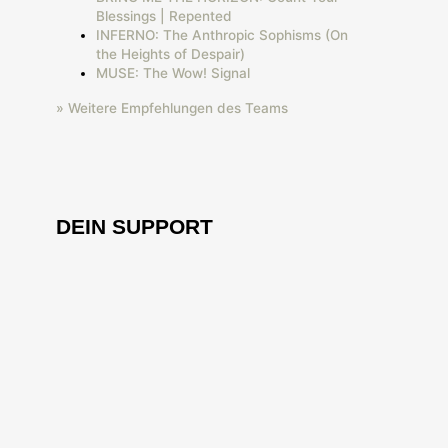
Blessings | Repented
INFERNO: The Anthropic Sophisms (On
the Heights of Despair)
MUSE: The Wow! Signal
» Weitere Empfehlungen des Teams
DEIN SUPPORT