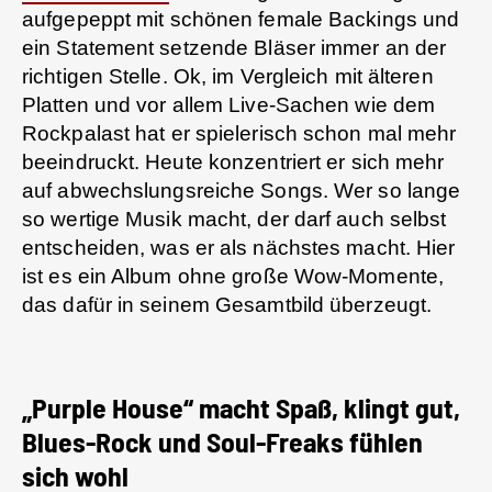
aufgepeppt mit schönen female Backings und
ein Statement setzende Bläser immer an der
richtigen Stelle. Ok, im Vergleich mit älteren
Platten und vor allem Live-Sachen wie dem
Rockpalast hat er spielerisch schon mal mehr
beeindruckt. Heute konzentriert er sich mehr
auf abwechslungsreiche Songs. Wer so lange
so wertige Musik macht, der darf auch selbst
entscheiden, was er als nächstes macht. Hier
ist es ein Album ohne große Wow-Momente,
das dafür in seinem Gesamtbild überzeugt.
„Purple House“ macht Spaß, klingt gut,
Blues-Rock und Soul-Freaks fühlen
sich wohl