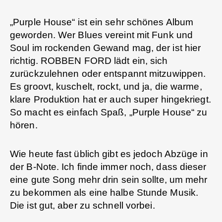
„Purple House“ ist ein sehr schönes Album
geworden. Wer Blues vereint mit Funk und
Soul im rockenden Gewand mag, der ist hier
richtig. ROBBEN FORD lädt ein, sich
zurückzulehnen oder entspannt mitzuwippen.
Es groovt, kuschelt, rockt, und ja, die warme,
klare Produktion hat er auch super hingekriegt.
So macht es einfach Spaß, „Purple House“ zu
hören.
Wie heute fast üblich gibt es jedoch Abzüge in
der B-Note. Ich finde immer noch, dass dieser
eine gute Song mehr drin sein sollte, um mehr
zu bekommen als eine halbe Stunde Musik.
Die ist gut, aber zu schnell vorbei.