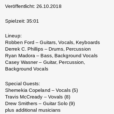
Veröffentlicht: 26.10.2018
Spielzeit: 35:01
Lineup:
Robben Ford – Guitars, Vocals, Keyboards
Derrek C. Phillips – Drums, Percussion
Ryan Madora – Bass, Background Vocals
Casey Wasner – Guitar, Percussion,
Background Vocals
Special Guests:
Shemekia Copeland – Vocals (5)
Travis McCready – Vovals (8)
Drew Smithers – Guitar Solo (9)
plus additional musicians