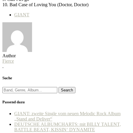
10. Bad Case of Loving You (Doctor, Doctor)
GIANT
Author
Fierce
.
Suche
Search
Passend dazu
GIANT: zweite Single vom neuen Melodic Rock Album
„Stand and Deliver“
DEUTSCHE ALBUMCHARTS: mit BILLY TALENT,
BATTLE BEAST, KISSIN‘ DYNAMITE