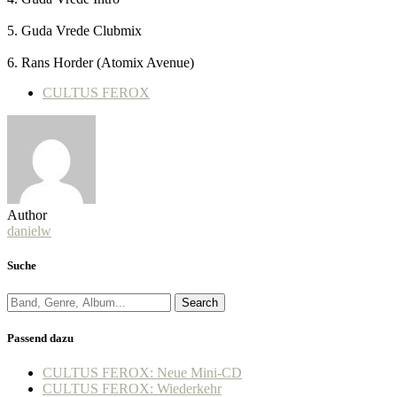
5. Guda Vrede Clubmix
6. Rans Horder (Atomix Avenue)
CULTUS FEROX
Author
danielw
Suche
Search
Passend dazu
CULTUS FEROX: Neue Mini-CD
CULTUS FEROX: Wiederkehr