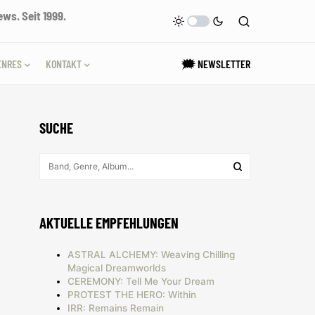
ws. Seit 1999.
ENRES
KONTAKT
🗯 NEWSLETTER
SUCHE
AKTUELLE EMPFEHLUNGEN
ASTRAL ALCHEMY: Weaving Chilling
Magical Dreamworlds
CEREMONY: Tell Me Your Dream
PROTEST THE HERO: Within
IRR: Remains Remain