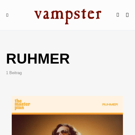
RUHMER
1 Beitrag