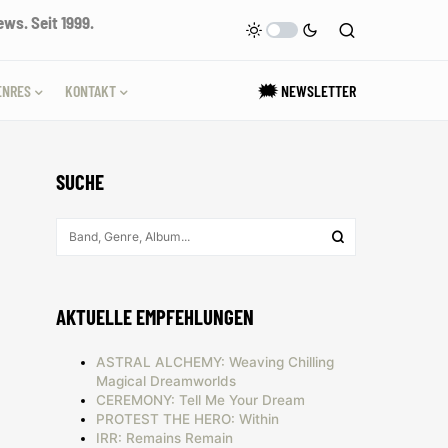
ws. Seit 1999.
ENRES
KONTAKT
🗯 NEWSLETTER
SUCHE
AKTUELLE EMPFEHLUNGEN
ASTRAL ALCHEMY: Weaving Chilling
Magical Dreamworlds
CEREMONY: Tell Me Your Dream
PROTEST THE HERO: Within
IRR: Remains Remain