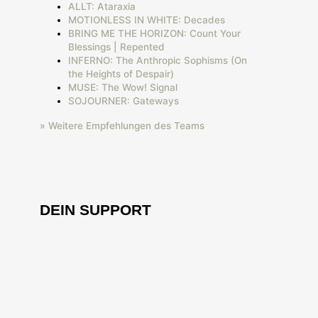
ALLT: Ataraxia
MOTIONLESS IN WHITE: Decades
BRING ME THE HORIZON: Count Your
Blessings | Repented
INFERNO: The Anthropic Sophisms (On
the Heights of Despair)
MUSE: The Wow! Signal
SOJOURNER: Gateways
» Weitere Empfehlungen des Teams
DEIN SUPPORT