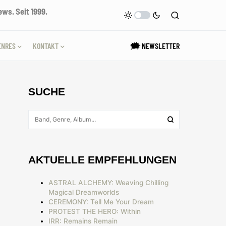
ws. Seit 1999.
ENRES
KONTAKT
🗯 NEWSLETTER
SUCHE
AKTUELLE EMPFEHLUNGEN
ASTRAL ALCHEMY: Weaving Chilling
Magical Dreamworlds
CEREMONY: Tell Me Your Dream
PROTEST THE HERO: Within
IRR: Remains Remain