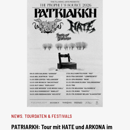
NEWS
TOURDATEN & FESTIVALS
PATRIARKH: Tour mit HATE und ARKONA im