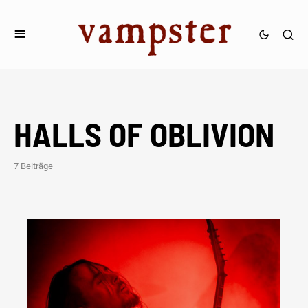
HALLS OF OBLIVION
7 Beiträge