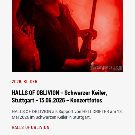
2026
BILDER
HALLS OF OBLIVION – Schwarzer Keiler,
Stuttgart – 13.05.2026 – Konzertfotos
HALLS OF OBLIVION als Support von HELLDRIFTER am 13.
Mai 2026 im Schwarzen Keiler in Stuttgart.
HALLS OF OBLIVION