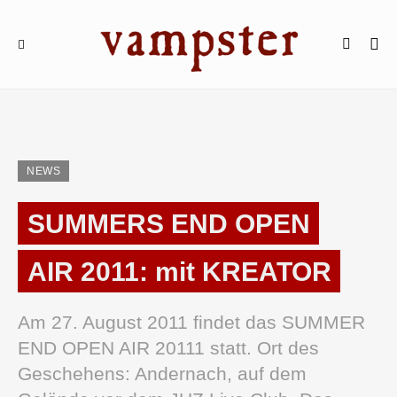
NEWS
SUMMERS END OPEN
AIR 2011: mit KREATOR
Am 27. August 2011 findet das SUMMER
END OPEN AIR 20111 statt. Ort des
Geschehens: Andernach, auf dem