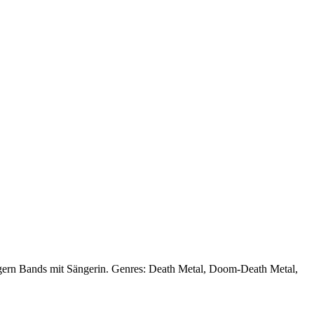
end gern Bands mit Sängerin. Genres: Death Metal, Doom-Death Metal,