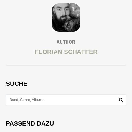
AUTHOR
FLORIAN SCHAFFER
SUCHE
PASSEND DAZU