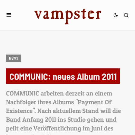
NEWS
COMMUNIC: neues Album 2011
COMMUNIC arbeiten derzeit an einem
Nachfolger ihres Albums "Payment Of
Existence". Nach aktuellem Stand will die
Band Anfang 2011 ins Studio gehen und
peilt eine Veröffentlichung im Juni des