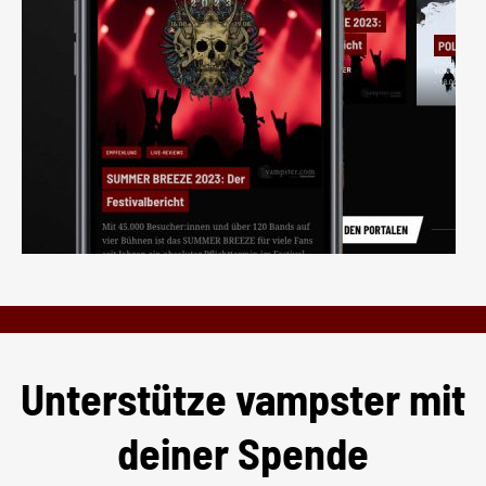
Unterstütze vampster mit
deiner Spende