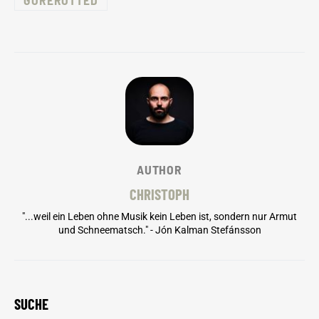
AUTHOR
CHRISTOPH
"...weil ein Leben ohne Musik kein Leben ist, sondern nur Armut
und Schneematsch." - Jón Kalman Stefánsson
SUCHE