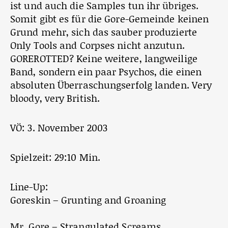
ist und auch die Samples tun ihr übriges.
Somit gibt es für die Gore-Gemeinde keinen
Grund mehr, sich das sauber produzierte
Only Tools and Corpses nicht anzutun.
GOREROTTED? Keine weitere, langweilige
Band, sondern ein paar Psychos, die einen
absoluten Überraschungserfolg landen. Very
bloody, very British.
VÖ: 3. November 2003
Spielzeit: 29:10 Min.
Line-Up:
Goreskin – Grunting and Groaning
Mr. Gore – Strangulated Screams