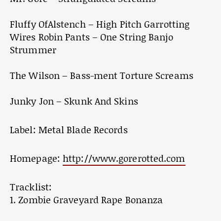
Fluffy OfAlstench – High Pitch Garrotting
Wires Robin Pants – One String Banjo
Strummer
The Wilson – Bass-ment Torture Screams
Junky Jon – Skunk And Skins
Label: Metal Blade Records
Homepage:
http://www.gorerotted.com
Tracklist:
1. Zombie Graveyard Rape Bonanza