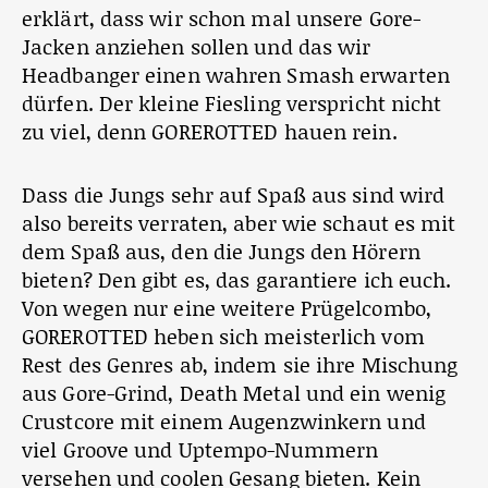
erklärt, dass wir schon mal unsere Gore-
Jacken anziehen sollen und das wir
Headbanger einen wahren Smash erwarten
dürfen. Der kleine Fiesling verspricht nicht
zu viel, denn GOREROTTED hauen rein.
Dass die Jungs sehr auf Spaß aus sind wird
also bereits verraten, aber wie schaut es mit
dem Spaß aus, den die Jungs den Hörern
bieten? Den gibt es, das garantiere ich euch.
Von wegen nur eine weitere Prügelcombo,
GOREROTTED heben sich meisterlich vom
Rest des Genres ab, indem sie ihre Mischung
aus Gore-Grind, Death Metal und ein wenig
Crustcore mit einem Augenzwinkern und
viel Groove und Uptempo-Nummern
versehen und coolen Gesang bieten. Kein