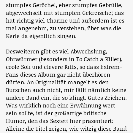
stumpfes Geröchel, eher stumpfes Gebrülle,
abgewechselt mit stumpfen Gekreische; das
hat richtig viel Charme und außerdem ist es
mal angenehm, zu verstehen, über was die
Kerle da eigentlich singen.
Desweiteren gibt es viel Abwechslung,
Ohrwürmer (besonders in To Catch a Killer),
coole Soli und clevere Riffs, so dass Extrem-
Fans dieses Album gar nicht überhören
dürfen. An Originalität mangelt es den
Burschen auch nicht, mir fällt nämlich keine
andere Band ein, die so klingt. Gutes Zeichen.
Was wirklich noch eine Erwähnung wert
sein sollte, ist der großartige britische
Humor, den das Sextett hier präsentiert:
Alleine die Titel zeigen, wie witzig diese Band