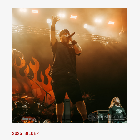
2025
BILDER