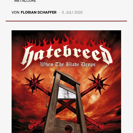
METALCORE
VON
FLORIAN SCHAFFER
3. JULI 2020