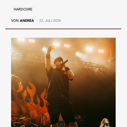
HARDCORE
VON
ANDREA
22. JULI 2026