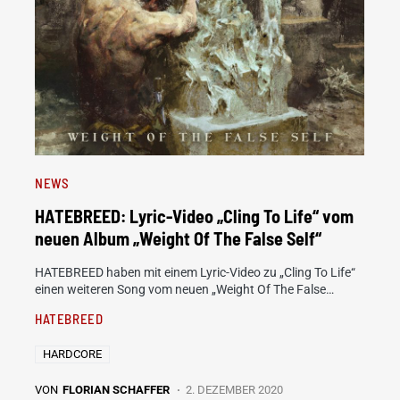
NEWS
HATEBREED: Lyric-Video „Cling To Life“ vom
neuen Album „Weight Of The False Self“
HATEBREED haben mit einem Lyric-Video zu „Cling To Life“
einen weiteren Song vom neuen „Weight Of The False…
HATEBREED
HARDCORE
VON
FLORIAN SCHAFFER
2. DEZEMBER 2020