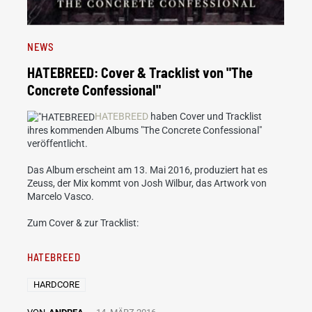
NEWS
HATEBREED: Cover & Tracklist von "The
Concrete Confessional"
HATEBREED
haben Cover und Tracklist
ihres kommenden Albums "The Concrete Confessional"
veröffentlicht.
Das Album erscheint am 13. Mai 2016, produziert hat es
Zeuss, der Mix kommt von Josh Wilbur, das Artwork von
Marcelo Vasco.
Zum Cover & zur Tracklist:
HATEBREED
HARDCORE