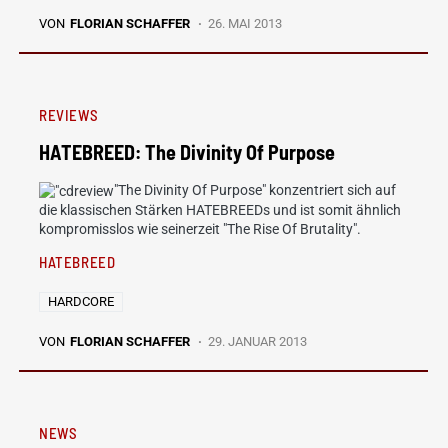
VON
FLORIAN SCHAFFER
26. MAI 2013
REVIEWS
HATEBREED: The Divinity Of Purpose
"The Divinity Of Purpose" konzentriert sich auf
die klassischen Stärken HATEBREEDs und ist somit ähnlich
kompromisslos wie seinerzeit "The Rise Of Brutality".
HATEBREED
HARDCORE
VON
FLORIAN SCHAFFER
29. JANUAR 2013
NEWS