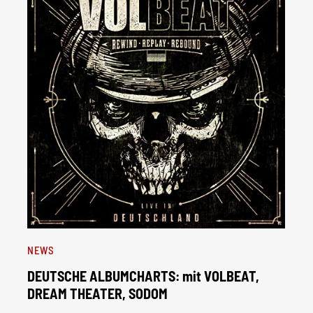
NEWS
DEUTSCHE ALBUMCHARTS: mit VOLBEAT,
DREAM THEATER, SODOM