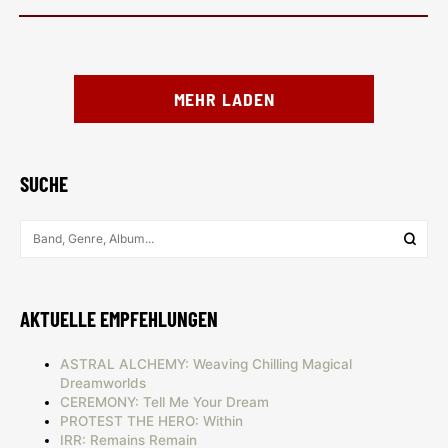
MEHR LADEN
SUCHE
AKTUELLE EMPFEHLUNGEN
ASTRAL ALCHEMY: Weaving Chilling Magical
Dreamworlds
CEREMONY: Tell Me Your Dream
PROTEST THE HERO: Within
IRR: Remains Remain