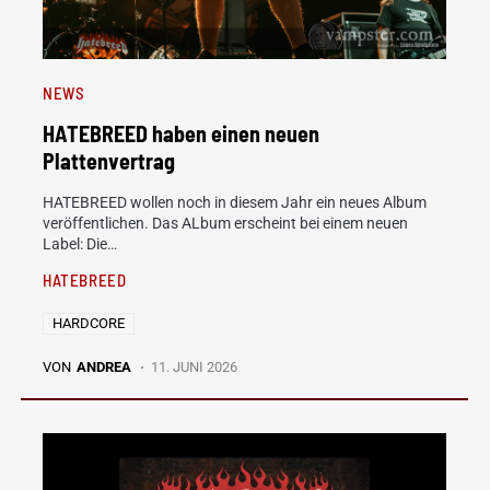
NEWS
HATEBREED haben einen neuen
Plattenvertrag
HATEBREED wollen noch in diesem Jahr ein neues Album
veröffentlichen. Das ALbum erscheint bei einem neuen
Label: Die…
HATEBREED
HARDCORE
VON
ANDREA
11. JUNI 2026