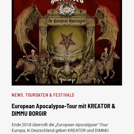
NEWS
TOURDATEN & FESTIVALS
European Apocalypse-Tour mit KREATOR &
DIMMU BORGIR
Ende 2018 überrollt die „European Apocalypse“-Tour
Europa, in Deutschland geben KREATOR und DIMMU