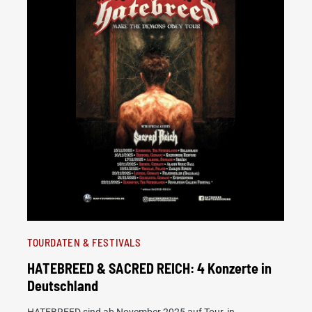
TOURDATEN & FESTIVALS
HATEBREED & SACRED REICH: 4 Konzerte in
Deutschland