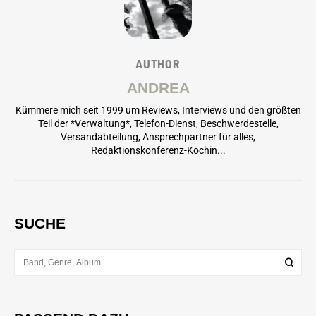
AUTHOR
ANDREA
Kümmere mich seit 1999 um Reviews, Interviews und den größten
Teil der *Verwaltung*, Telefon-Dienst, Beschwerdestelle,
Versandabteilung, Ansprechpartner für alles,
Redaktionskonferenz-Köchin...
SUCHE