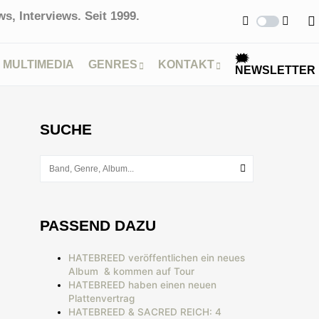
s, Interviews. Seit 1999.
🗯
MULTIMEDIA
GENRES
KONTAKT
NEWSLETTER
SUCHE
PASSEND DAZU
HATEBREED veröffentlichen ein neues
Album & kommen auf Tour
HATEBREED haben einen neuen
Plattenvertrag
HATEBREED & SACRED REICH: 4