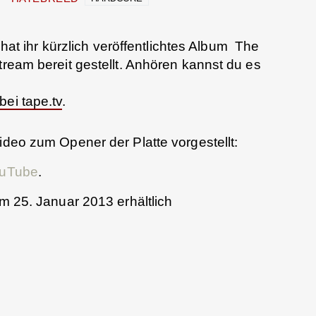
hat ihr kürzlich veröffentlichtes Album The
tream bereit gestellt. Anhören kannst du es
bei tape.tv
.
ideo zum Opener der Platte vorgestellt:
YouTube
.
em 25. Januar 2013 erhältlich