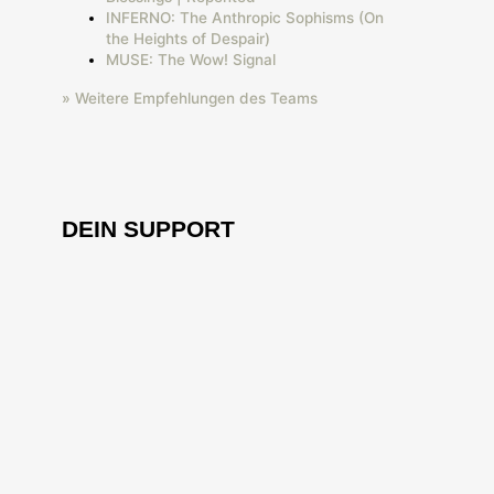
INFERNO: The Anthropic Sophisms (On
the Heights of Despair)
MUSE: The Wow! Signal
» Weitere Empfehlungen des Teams
DEIN SUPPORT