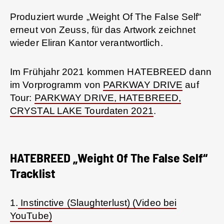
Produziert wurde „Weight Of The False Self“
erneut von Zeuss, für das Artwork zeichnet
wieder Eliran Kantor verantwortlich.
Im Frühjahr 2021 kommen HATEBREED dann
im Vorprogramm von
PARKWAY DRIVE
auf
Tour:
PARKWAY DRIVE, HATEBREED,
CRYSTAL LAKE Tourdaten 2021
.
HATEBREED „Weight Of The False Self“
Tracklist
1.
Instinctive (Slaughterlust) (Video bei
YouTube)