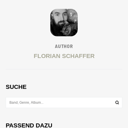
AUTHOR
FLORIAN SCHAFFER
SUCHE
PASSEND DAZU