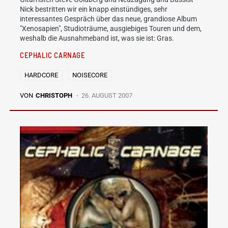
Nick bestritten wir ein knapp einstündiges, sehr
interessantes Gespräch über das neue, grandiose Album
"Xenosapien", Studioträume, ausgiebiges Touren und dem,
weshalb die Ausnahmeband ist, was sie ist: Gras.
CEPHALIC CARNAGE
HARDCORE
NOISECORE
VON
CHRISTOPH
26. AUGUST 2007