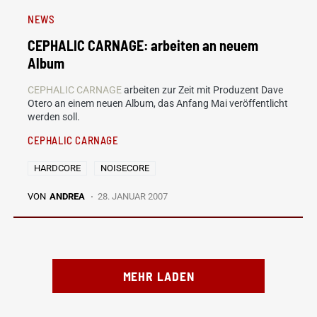
NEWS
CEPHALIC CARNAGE: arbeiten an neuem
Album
CEPHALIC CARNAGE
arbeiten zur Zeit mit Produzent Dave
Otero an einem neuen Album, das Anfang Mai veröffentlicht
werden soll.
CEPHALIC CARNAGE
HARDCORE
NOISECORE
VON
ANDREA
28. JANUAR 2007
MEHR LADEN