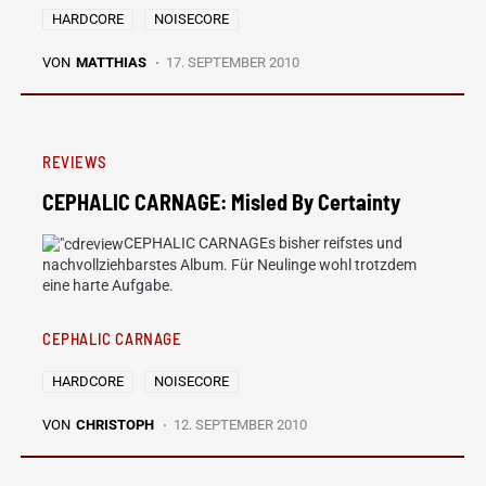
HARDCORE
NOISECORE
VON
MATTHIAS
17. SEPTEMBER 2010
REVIEWS
CEPHALIC CARNAGE: Misled By Certainty
CEPHALIC CARNAGEs bisher reifstes und
nachvollziehbarstes Album. Für Neulinge wohl trotzdem
eine harte Aufgabe.
CEPHALIC CARNAGE
HARDCORE
NOISECORE
VON
CHRISTOPH
12. SEPTEMBER 2010