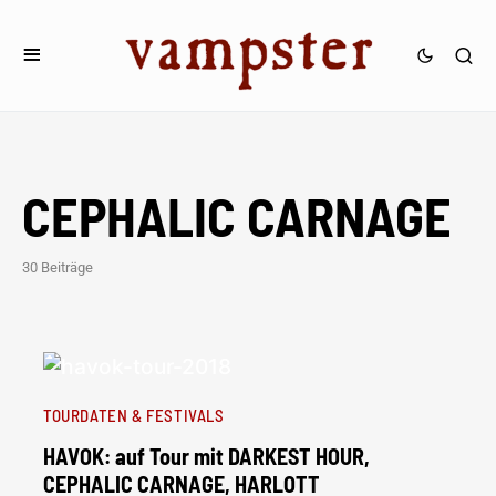
CEPHALIC CARNAGE
30 Beiträge
TOURDATEN & FESTIVALS
HAVOK: auf Tour mit DARKEST HOUR,
CEPHALIC CARNAGE, HARLOTT