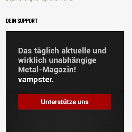
DEIN SUPPORT