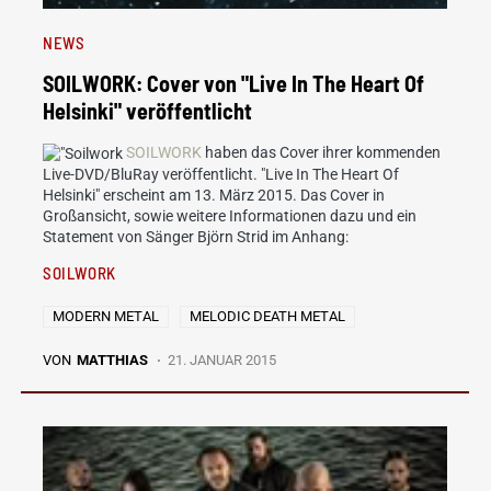
NEWS
SOILWORK: Cover von "Live In The Heart Of
Helsinki" veröffentlicht
SOILWORK
haben das Cover ihrer kommenden
Live-DVD/BluRay veröffentlicht. "Live In The Heart Of
Helsinki" erscheint am 13. März 2015. Das Cover in
Großansicht, sowie weitere Informationen dazu und ein
Statement von Sänger Björn Strid im Anhang:
SOILWORK
MODERN METAL
MELODIC DEATH METAL
VON
MATTHIAS
21. JANUAR 2015