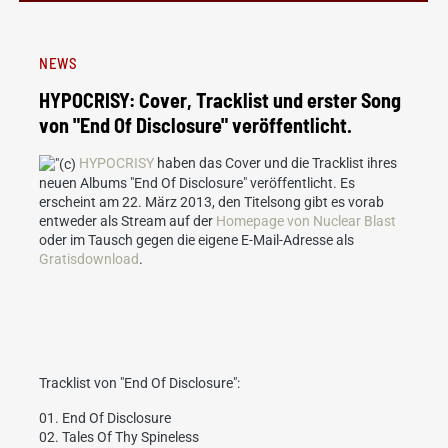
NEWS
HYPOCRISY: Cover, Tracklist und erster Song
von "End Of Disclosure" veröffentlicht.
HYPOCRISY
haben das Cover und die Tracklist ihres
neuen Albums "End Of Disclosure" veröffentlicht. Es
erscheint am 22. März 2013, den Titelsong gibt es vorab
entweder als Stream auf der
Homepage von Nuclear Blast
oder im Tausch gegen die eigene E-Mail-Adresse als
Gratisdownload
.
Tracklist von "End Of Disclosure":
01. End Of Disclosure
02. Tales Of Thy Spineless