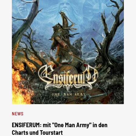
NEWS
ENSIFERUM: mit "One Man Army" in den
Charts und Tourstart