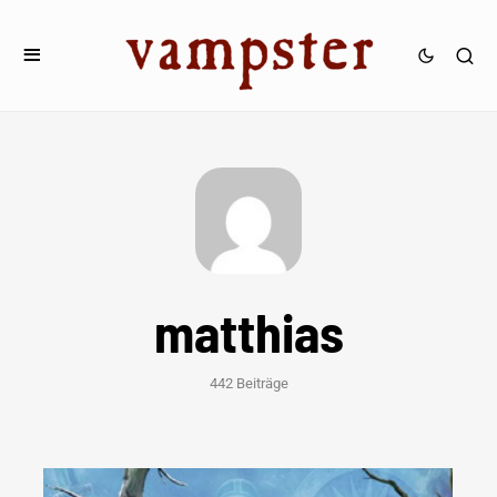
matthias
442 Beiträge