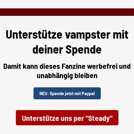
Unterstütze vampster mit
deiner Spende
Damit kann dieses Fanzine werbefrei und
unabhängig bleiben
NEU: Spende jetzt mit Paypal
Unterstütze uns per "Steady"