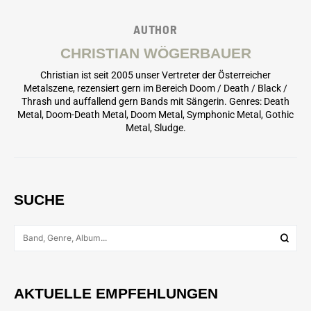
AUTHOR
CHRISTIAN WÖGERBAUER
Christian ist seit 2005 unser Vertreter der Österreicher
Metalszene, rezensiert gern im Bereich Doom / Death / Black /
Thrash und auffallend gern Bands mit Sängerin. Genres: Death
Metal, Doom-Death Metal, Doom Metal, Symphonic Metal, Gothic
Metal, Sludge.
SUCHE
AKTUELLE EMPFEHLUNGEN