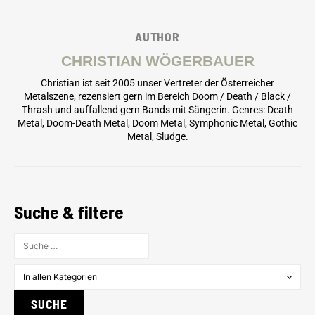
AUTHOR
CHRISTIAN WÖGERBAUER
Christian ist seit 2005 unser Vertreter der Österreicher
Metalszene, rezensiert gern im Bereich Doom / Death / Black /
Thrash und auffallend gern Bands mit Sängerin. Genres: Death
Metal, Doom-Death Metal, Doom Metal, Symphonic Metal, Gothic
Metal, Sludge.
Suche & filtere