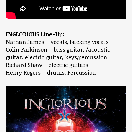
INGLORIOUS Line-Up:
Nathan James – vocals, backing vocals
Colin Parkinson – bass guitar, /acoustic
guitar, electric guitar, keys,percussion
Richard Shaw – electric guitars
Henry Rogers – drums, Percussion