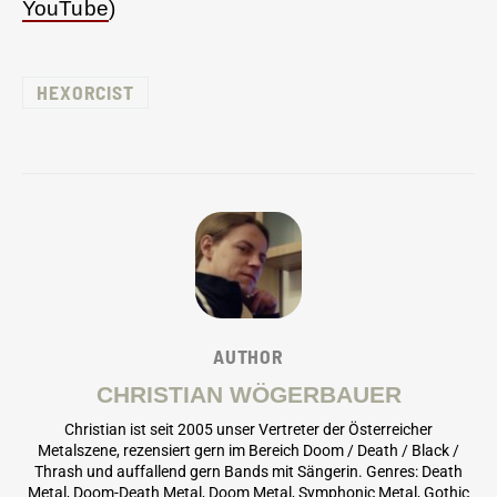
YouTube
)
HEXORCIST
AUTHOR
CHRISTIAN WÖGERBAUER
Christian ist seit 2005 unser Vertreter der Österreicher
Metalszene, rezensiert gern im Bereich Doom / Death / Black /
Thrash und auffallend gern Bands mit Sängerin. Genres: Death
Metal, Doom-Death Metal, Doom Metal, Symphonic Metal, Gothic