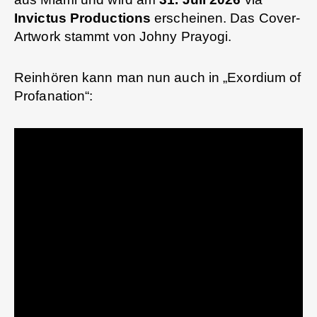
Invictus Productions
erscheinen. Das Cover-
Artwork stammt von Johny Prayogi.
Reinhören kann man nun auch in „Exordium of
Profanation“: