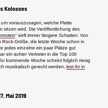
s Kolosses
, um vorauszusagen, welche Platte
sitzen wird. Die Veröffentlichung des
mstein
“ wirft immer längere Schatten: Von
 Rock-Größe, die letzte Woche schon in
e jedes einzelne ein paar Plätze gut
gar ein achter Vertreter in die Top 100
für kommende Woche scheint folglich riesig
h musikalisch gerecht werden,
lest ihr in
. Mai 2019