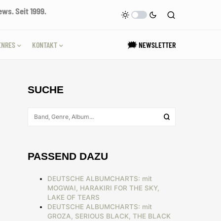
ws. Seit 1999.
ENRES
KONTAKT
🗯 NEWSLETTER
SUCHE
PASSEND DAZU
DEUTSCHE ALBUMCHARTS: mit
MOGWAI, HARAKIRI FOR THE SKY,
LAKE OF TEARS
DEUTSCHE ALBUMCHARTS: mit
GROZA, SERIOUS BLACK, THE BLACK